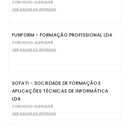
CONCELHO: ALENQUER
VER DADOS DA ENTIDADE
FUNFORM - FORMAÇÃO PROFISSIONAL LDA
CONCELHO: ALENQUER
VER DADOS DA ENTIDADE
SOFATI - SOCIEDADE DE FORMAÇÃO E
APLICAÇÕES TÉCNICAS DE INFORMÁTICA
LDA
CONCELHO: ALENQUER
VER DADOS DA ENTIDADE