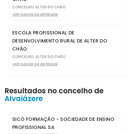
CONCELHO: ALTER DO CHÃO
VER DADOS DA ENTIDADE
ESCOLA PROFISSIONAL DE
DESENVOLVIMENTO RURAL DE ALTER DO
CHÃO
CONCELHO: ALTER DO CHÃO
VER DADOS DA ENTIDADE
Resultados no concelho de
Alvaiázere
SICÓ FORMAÇÃO - SOCIEDADE DE ENSINO
PROFISSIONAL SA