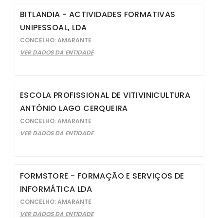
BITLANDIA - ACTIVIDADES FORMATIVAS
UNIPESSOAL, LDA
CONCELHO: AMARANTE
VER DADOS DA ENTIDADE
ESCOLA PROFISSIONAL DE VITIVINICULTURA
ANTÓNIO LAGO CERQUEIRA
CONCELHO: AMARANTE
VER DADOS DA ENTIDADE
FORMSTORE - FORMAÇÃO E SERVIÇOS DE
INFORMÁTICA LDA
CONCELHO: AMARANTE
VER DADOS DA ENTIDADE