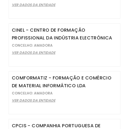
VER DADOS DA ENTIDADE
CINEL - CENTRO DE FORMAÇÃO
PROFISSIONAL DA INDÚSTRIA ELECTRÓNICA
CONCELHO: AMADORA
VER DADOS DA ENTIDADE
COMFORMATIZ - FORMAÇÃO E COMÉRCIO
DE MATERIAL INFORMÁTICO LDA
CONCELHO: AMADORA
VER DADOS DA ENTIDADE
CPCIS - COMPANHIA PORTUGUESA DE