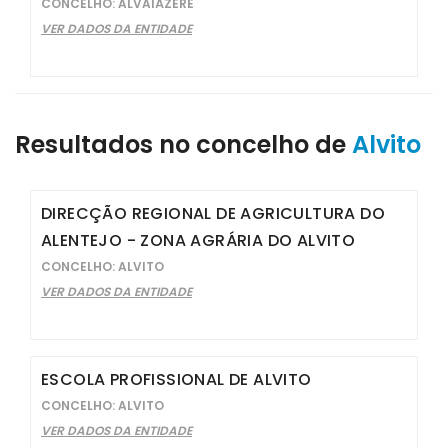
CONCELHO: ALVAIÁZERE
VER DADOS DA ENTIDADE
Resultados no concelho de
Alvito
DIRECÇÃO REGIONAL DE AGRICULTURA DO
ALENTEJO - ZONA AGRÁRIA DO ALVITO
CONCELHO: ALVITO
VER DADOS DA ENTIDADE
ESCOLA PROFISSIONAL DE ALVITO
CONCELHO: ALVITO
VER DADOS DA ENTIDADE