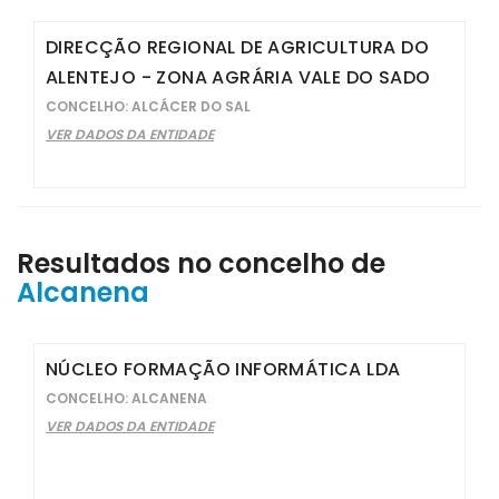
DIRECÇÃO REGIONAL DE AGRICULTURA DO
ALENTEJO - ZONA AGRÁRIA VALE DO SADO
CONCELHO: ALCÁCER DO SAL
VER DADOS DA ENTIDADE
Resultados no concelho de
Alcanena
NÚCLEO FORMAÇÃO INFORMÁTICA LDA
CONCELHO: ALCANENA
VER DADOS DA ENTIDADE