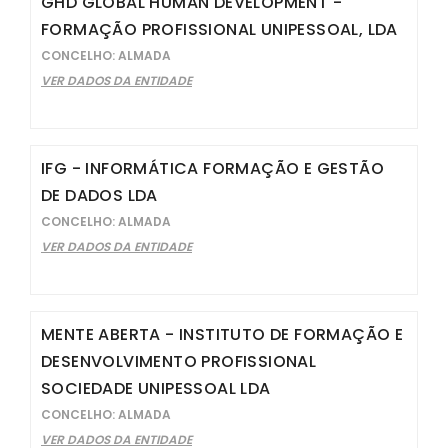
GHD GLOBAL HUMAN DEVELOPMENT -
FORMAÇÃO PROFISSIONAL UNIPESSOAL, LDA
CONCELHO: ALMADA
VER DADOS DA ENTIDADE
IFG - INFORMÁTICA FORMAÇÃO E GESTÃO
DE DADOS LDA
CONCELHO: ALMADA
VER DADOS DA ENTIDADE
MENTE ABERTA - INSTITUTO DE FORMAÇÃO E
DESENVOLVIMENTO PROFISSIONAL
SOCIEDADE UNIPESSOAL LDA
CONCELHO: ALMADA
VER DADOS DA ENTIDADE