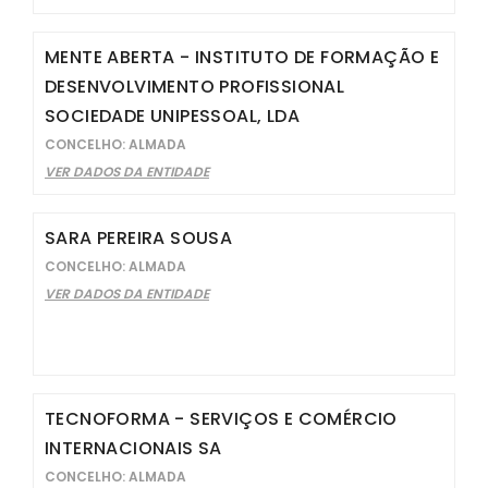
MENTE ABERTA - INSTITUTO DE FORMAÇÃO E
DESENVOLVIMENTO PROFISSIONAL
SOCIEDADE UNIPESSOAL, LDA
CONCELHO: ALMADA
VER DADOS DA ENTIDADE
SARA PEREIRA SOUSA
CONCELHO: ALMADA
VER DADOS DA ENTIDADE
TECNOFORMA - SERVIÇOS E COMÉRCIO
INTERNACIONAIS SA
CONCELHO: ALMADA