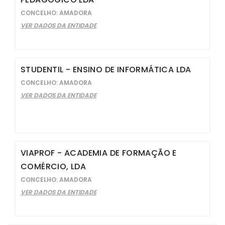
CONCELHO: AMADORA
VER DADOS DA ENTIDADE
STUDENTIL - ENSINO DE INFORMÁTICA LDA
CONCELHO: AMADORA
VER DADOS DA ENTIDADE
VIAPROF - ACADEMIA DE FORMAÇÃO E
COMÉRCIO, LDA
CONCELHO: AMADORA
VER DADOS DA ENTIDADE