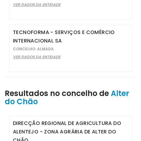
VER DADOS DA ENTIDADE
TECNOFORMA - SERVIÇOS E COMÉRCIO
INTERNACIONAL SA
CONCELHO: ALMADA
VER DADOS DA ENTIDADE
Resultados no concelho de
Alter
do Chão
DIRECÇÃO REGIONAL DE AGRICULTURA DO
ALENTEJO - ZONA AGRÁRIA DE ALTER DO
CHÃO