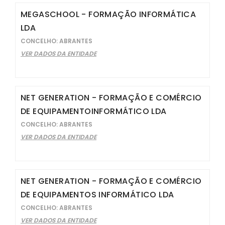
MEGASCHOOL - FORMAÇÃO INFORMÁTICA
LDA
CONCELHO: ABRANTES
VER DADOS DA ENTIDADE
NET GENERATION - FORMAÇÃO E COMÉRCIO
DE EQUIPAMENTOINFORMÁTICO LDA
CONCELHO: ABRANTES
VER DADOS DA ENTIDADE
NET GENERATION - FORMAÇÃO E COMÉRCIO
DE EQUIPAMENTOS INFORMÁTICO LDA
CONCELHO: ABRANTES
VER DADOS DA ENTIDADE