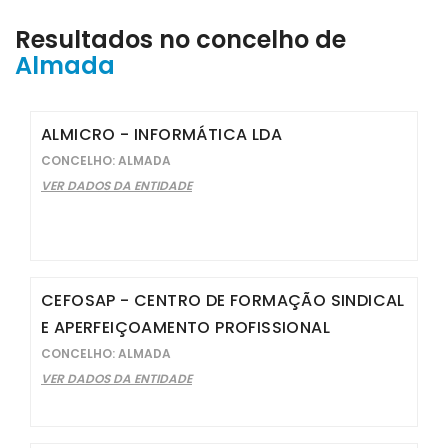
Resultados no concelho de
Almada
ALMICRO - INFORMÁTICA LDA
CONCELHO: ALMADA
VER DADOS DA ENTIDADE
CEFOSAP - CENTRO DE FORMAÇÃO SINDICAL
E APERFEIÇOAMENTO PROFISSIONAL
CONCELHO: ALMADA
VER DADOS DA ENTIDADE