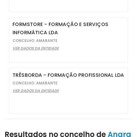
FORMSTORE - FORMAÇÃO E SERVIÇOS
INFORMÁTICA LDA
CONCELHO: AMARANTE
VER DADOS DA ENTIDADE
TRÊSBORDA - FORMAÇÃO PROFISSIONAL LDA
CONCELHO: AMARANTE
VER DADOS DA ENTIDADE
Resultados no concelho de
Angra