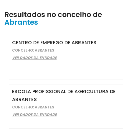
Resultados no concelho de
Abrantes
CENTRO DE EMPREGO DE ABRANTES
CONCELHO: ABRANTES
VER DADOS DA ENTIDADE
ESCOLA PROFISSIONAL DE AGRICULTURA DE
ABRANTES
CONCELHO: ABRANTES
VER DADOS DA ENTIDADE