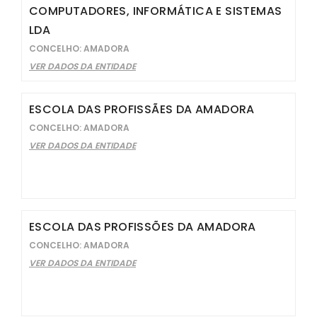
COMPUTADORES, INFORMÁTICA E SISTEMAS
LDA
CONCELHO: AMADORA
VER DADOS DA ENTIDADE
ESCOLA DAS PROFISSÃES DA AMADORA
CONCELHO: AMADORA
VER DADOS DA ENTIDADE
ESCOLA DAS PROFISSÕES DA AMADORA
CONCELHO: AMADORA
VER DADOS DA ENTIDADE