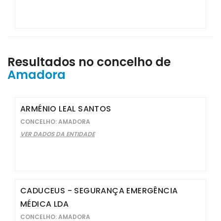
Resultados no concelho de
Amadora
ARMÉNIO LEAL SANTOS
CONCELHO: AMADORA
VER DADOS DA ENTIDADE
CADUCEUS - SEGURANÇA EMERGÊNCIA
MÉDICA LDA
CONCELHO: AMADORA