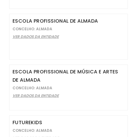
ESCOLA PROFISSIONAL DE ALMADA
CONCELHO: ALMADA
VER DADOS DA ENTIDADE
ESCOLA PROFISSIONAL DE MÚSICA E ARTES
DE ALMADA
CONCELHO: ALMADA
VER DADOS DA ENTIDADE
FUTUREKIDS
CONCELHO: ALMADA