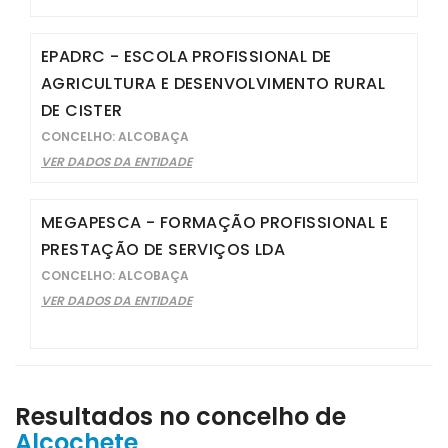
EPADRC - ESCOLA PROFISSIONAL DE
AGRICULTURA E DESENVOLVIMENTO RURAL
DE CISTER
CONCELHO: ALCOBAÇA
VER DADOS DA ENTIDADE
MEGAPESCA - FORMAÇÃO PROFISSIONAL E
PRESTAÇÃO DE SERVIÇOS LDA
CONCELHO: ALCOBAÇA
VER DADOS DA ENTIDADE
Resultados no concelho de
Alcochete