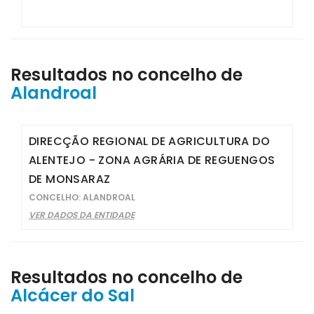
Resultados no concelho de
Alandroal
DIRECÇÃO REGIONAL DE AGRICULTURA DO
ALENTEJO - ZONA AGRÁRIA DE REGUENGOS
DE MONSARAZ
CONCELHO: ALANDROAL
VER DADOS DA ENTIDADE
Resultados no concelho de
Alcácer do Sal