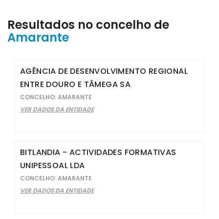
Resultados no concelho de
Amarante
AGÊNCIA DE DESENVOLVIMENTO REGIONAL
ENTRE DOURO E TÂMEGA SA
CONCELHO: AMARANTE
VER DADOS DA ENTIDADE
BITLANDIA - ACTIVIDADES FORMATIVAS
UNIPESSOAL LDA
CONCELHO: AMARANTE
VER DADOS DA ENTIDADE