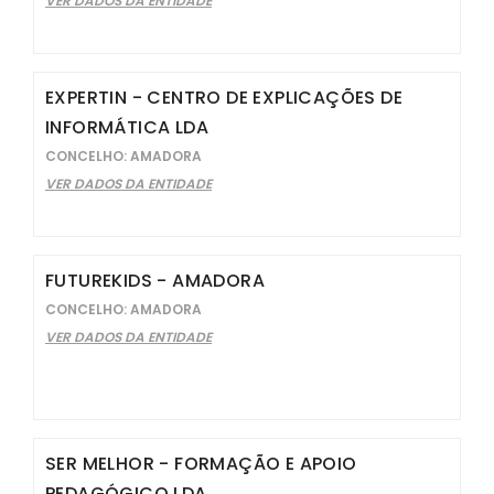
VER DADOS DA ENTIDADE
EXPERTIN - CENTRO DE EXPLICAÇÕES DE
INFORMÁTICA LDA
CONCELHO: AMADORA
VER DADOS DA ENTIDADE
FUTUREKIDS - AMADORA
CONCELHO: AMADORA
VER DADOS DA ENTIDADE
SER MELHOR - FORMAÇÃO E APOIO
PEDAGÓGICO LDA