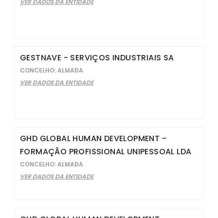
VER DADOS DA ENTIDADE
GESTNAVE - SERVIÇOS INDUSTRIAIS SA
CONCELHO: ALMADA
VER DADOS DA ENTIDADE
GHD GLOBAL HUMAN DEVELOPMENT -
FORMAÇÃO PROFISSIONAL UNIPESSOAL LDA
CONCELHO: ALMADA
VER DADOS DA ENTIDADE