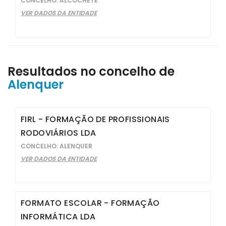
CONCELHO: ALCOCHETE
VER DADOS DA ENTIDADE
Resultados no concelho de
Alenquer
FIRL - FORMAÇÃO DE PROFISSIONAIS
RODOVIÁRIOS LDA
CONCELHO: ALENQUER
VER DADOS DA ENTIDADE
FORMATO ESCOLAR - FORMAÇÃO
INFORMÁTICA LDA