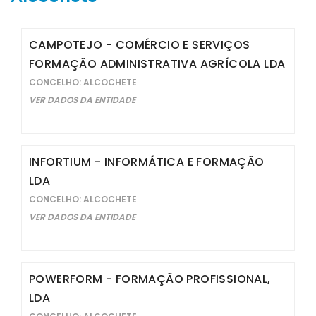
CAMPOTEJO - COMÉRCIO E SERVIÇOS
FORMAÇÃO ADMINISTRATIVA AGRÍCOLA LDA
CONCELHO: ALCOCHETE
VER DADOS DA ENTIDADE
INFORTIUM - INFORMÁTICA E FORMAÇÃO
LDA
CONCELHO: ALCOCHETE
VER DADOS DA ENTIDADE
POWERFORM - FORMAÇÃO PROFISSIONAL,
LDA