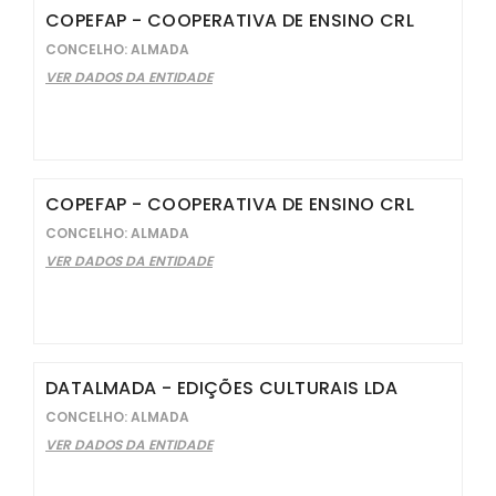
COPEFAP - COOPERATIVA DE ENSINO CRL
CONCELHO: ALMADA
VER DADOS DA ENTIDADE
COPEFAP - COOPERATIVA DE ENSINO CRL
CONCELHO: ALMADA
VER DADOS DA ENTIDADE
DATALMADA - EDIÇÕES CULTURAIS LDA
CONCELHO: ALMADA
VER DADOS DA ENTIDADE