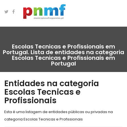
Escolas Tecnicas e Profissionais em
Portugal. Lista de entidades na categoria
Escolas Tecnicas e Profissionais em
Portugal
Entidades na categoria
Escolas Tecnicas e
Profissionais
Esta é uma listagem de entidades públicas ou privadas na
categoria Escolas Tecnicas e Profissionais