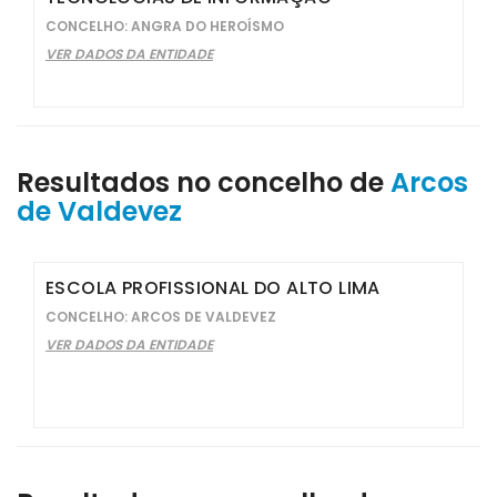
CONCELHO: ANGRA DO HEROÍSMO
VER DADOS DA ENTIDADE
Resultados no concelho de
Arcos
de Valdevez
ESCOLA PROFISSIONAL DO ALTO LIMA
CONCELHO: ARCOS DE VALDEVEZ
VER DADOS DA ENTIDADE