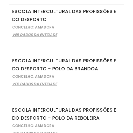
ESCOLA INTERCULTURAL DAS PROFISSÕES E
DO DESPORTO
CONCELHO: AMADORA
VER DADOS DA ENTIDADE
ESCOLA INTERCULTURAL DAS PROFISSÕES E
DO DESPORTO - POLO DA BRANDOA
CONCELHO: AMADORA
VER DADOS DA ENTIDADE
ESCOLA INTERCULTURAL DAS PROFISSÕES E
DO DESPORTO - POLO DA REBOLEIRA
CONCELHO: AMADORA