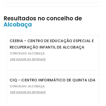
Resultados no concelho de
Alcobaça
CEERIA - CENTRO DE EDUCAÇÃO ESPECIAL E
RECUPERAÇÃO INFANTIL DE ALCOBAÇA
CONCELHO: ALCOBAÇA
VER DADOS DA ENTIDADE
CIQ - CENTRO INFORMÁTICO DE QUINTA LDA
CONCELHO: ALCOBAÇA
VER DADOS DA ENTIDADE