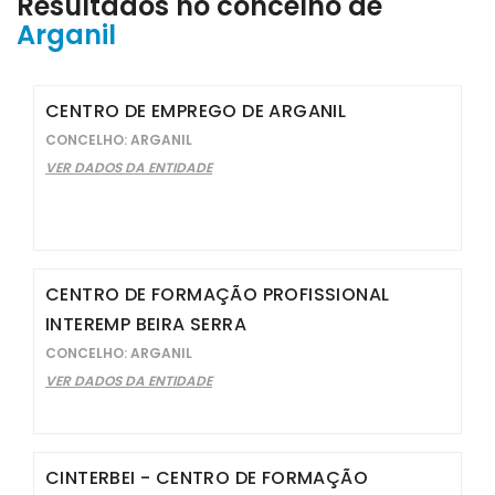
Resultados no concelho de
Arganil
CENTRO DE EMPREGO DE ARGANIL
CONCELHO: ARGANIL
VER DADOS DA ENTIDADE
CENTRO DE FORMAÇÃO PROFISSIONAL
INTEREMP BEIRA SERRA
CONCELHO: ARGANIL
VER DADOS DA ENTIDADE
CINTERBEI - CENTRO DE FORMAÇÃO