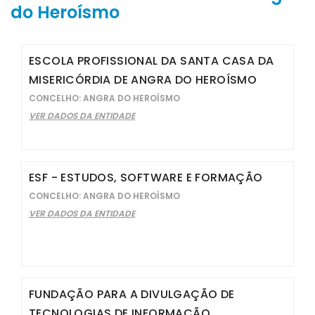
do Heroísmo
ESCOLA PROFISSIONAL DA SANTA CASA DA
MISERICÓRDIA DE ANGRA DO HEROÍSMO
CONCELHO: ANGRA DO HEROÍSMO
VER DADOS DA ENTIDADE
ESF - ESTUDOS, SOFTWARE E FORMAÇÃO
CONCELHO: ANGRA DO HEROÍSMO
VER DADOS DA ENTIDADE
FUNDAÇÃO PARA A DIVULGAÇÃO DE
TECNOLOGIAS DE INFORMAÇÃO