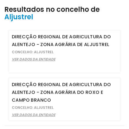
Resultados no concelho de
Aljustrel
DIRECÇÃO REGIONAL DE AGRICULTURA DO
ALENTEJO - ZONA AGRÁRIA DE ALJUSTREL
CONCELHO: ALJUSTREL
VER DADOS DA ENTIDADE
DIRECÇÃO REGIONAL DE AGRICULTURA DO
ALENTEJO - ZONA AGRÁRIA DO ROXO E
CAMPO BRANCO
CONCELHO: ALJUSTREL
VER DADOS DA ENTIDADE