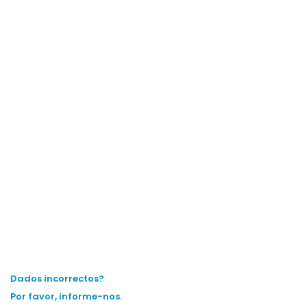
Dados incorrectos?
Por favor, informe-nos.