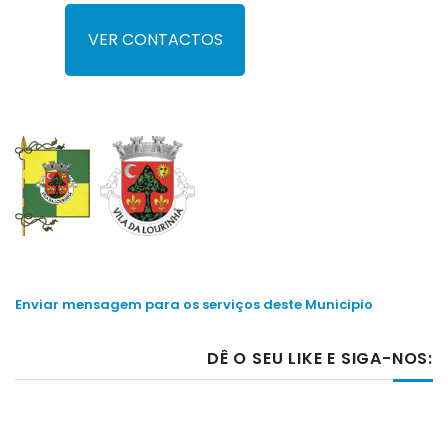
VER CONTACTOS
Enviar mensagem para os serviços deste Municipio
DÊ O SEU LIKE E SIGA-NOS: