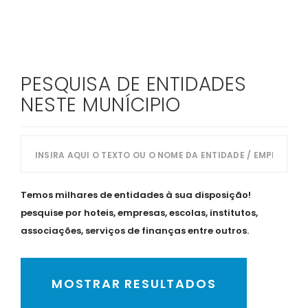
PESQUISA DE ENTIDADES
NESTE MUNÍCIPIO
Temos milhares de entidades à sua disposição!
pesquise por hoteis, empresas, escolas, institutos,
associações, serviços de finanças entre outros.
MOSTRAR RESULTADOS