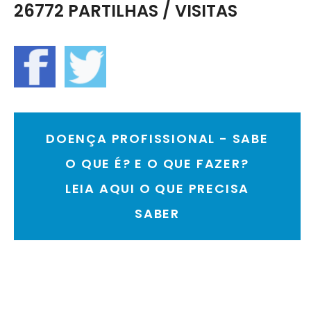
26772 PARTILHAS / VISITAS
DOENÇA PROFISSIONAL - SABE
O QUE É? E O QUE FAZER?
LEIA AQUI O QUE PRECISA
SABER