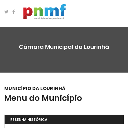
Câmara Municipal da Lourinhã
MUNICÍPIO DA LOURINHÃ
Menu do Município
RESENHA HISTÓRICA