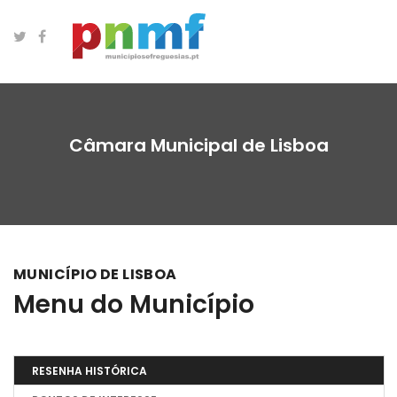
Câmara Municipal de Lisboa
MUNICÍPIO DE LISBOA
Menu do Município
RESENHA HISTÓRICA