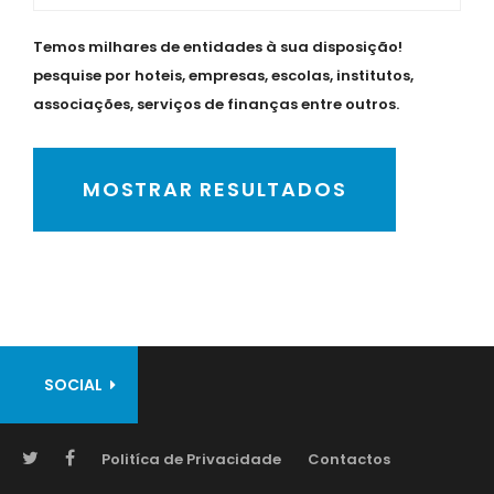
Temos milhares de entidades à sua disposição!
pesquise por hoteis, empresas, escolas, institutos,
associações, serviços de finanças entre outros.
MOSTRAR RESULTADOS
SOCIAL
Politíca de Privacidade
Contactos