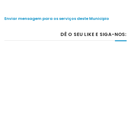
Enviar mensagem para os serviços deste Municipio
DÊ O SEU LIKE E SIGA-NOS: