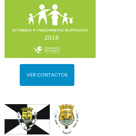
VER CONTACTOS