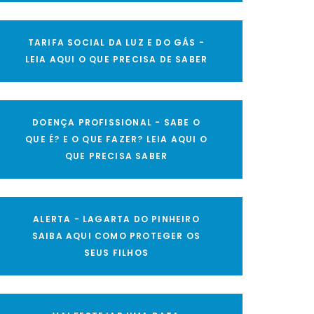
TARIFA SOCIAL DA LUZ E DO GÁS -
LEIA AQUI O QUE PRECISA DE SABER
DOENÇA PROFISSIONAL - SABE O
QUE É? E O QUE FAZER? LEIA AQUI O
QUE PRECISA SABER
ALERTA - LAGARTA DO PINHEIRO
SAIBA AQUI COMO PROTEGER OS
SEUS FILHOS