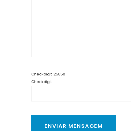
Checkdigit: 25850
Checkdigit: