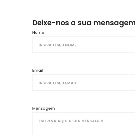
Deixe-nos a sua mensagem
Nome
Email
Mensagem