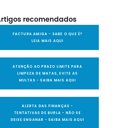
Artigos recomendados
FACTURA AMIGA - SABE O QUE É?
LEIA MAIS AQUI
ATENÇÃO AO PRAZO LIMITE PARA
LIMPEZA DE MATAS, EVITE AS
MULTAS - SAIBA MAIS AQUI
ALERTA DAS FINANÇAS -
TENTATIVAS DE BURLA - NÃO SE
DEIXE ENGANAR - SAIBA MAIS AQUI