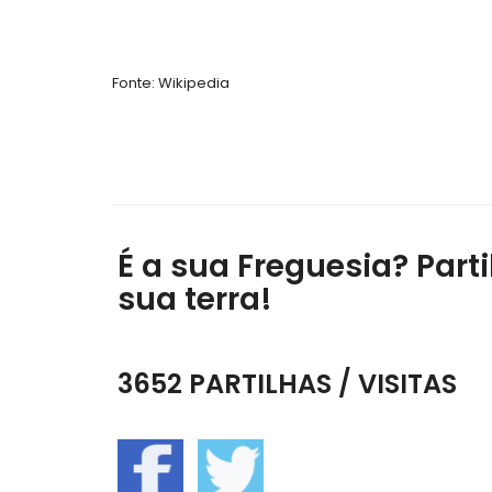
Fonte: Wikipedia
É a sua Freguesia? Parti
sua terra!
3652 PARTILHAS / VISITAS