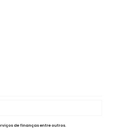
rviços de finanças entre outros.