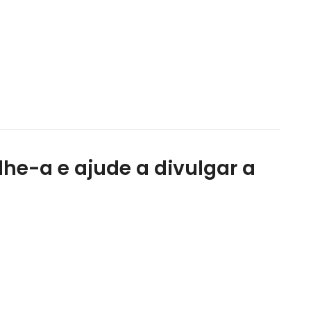
lhe-a e ajude a divulgar a