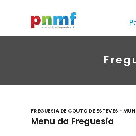
P
Freg
FREGUESIA DE COUTO DE ESTEVES - MUN
Menu da Freguesia