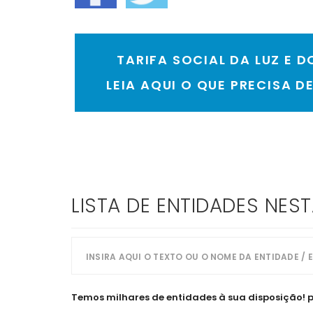
TARIFA SOCIAL DA LUZ E D
LEIA AQUI O QUE PRECISA D
LISTA DE ENTIDADES NES
Temos milhares de entidades à sua disposição! pes