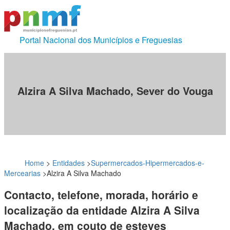
Portal Nacional dos Municípios e Freguesias
Alzira A Silva Machado, Sever do Vouga
Home
>
Entidades
>
Supermercados-Hipermercados-e-
Mercearias
>
Alzira A Silva Machado
Contacto, telefone, morada, horário e
localização da entidade Alzira A Silva
Machado, em couto de esteves