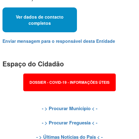
Ver dados de contacto
completos
Enviar mensagem para o responsável desta Entidade
Espaço do Cidadão
DOSSIER - COVID-19 - INFORMAÇÕES ÚTEIS
- >
Procurar Município
< -
- >
Procurar Freguesia
< -
- >
Últimas Notícias do País
< -