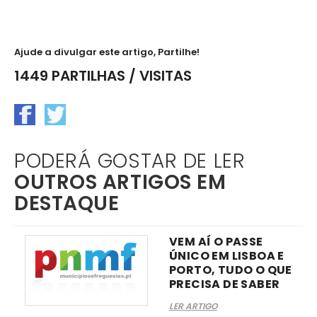
Ajude a divulgar este artigo, Partilhe!
1449 PARTILHAS / VISITAS
PODERÁ GOSTAR DE LER
OUTROS ARTIGOS EM
DESTAQUE
VEM AÍ O PASSE
ÚNICO EM LISBOA E
PORTO, TUDO O QUE
PRECISA DE SABER
LER ARTIGO