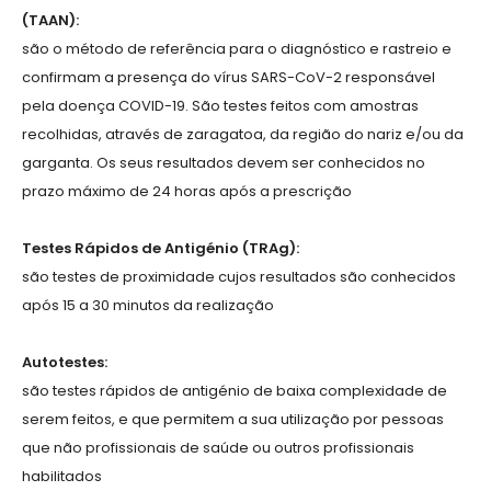
(TAAN):
são o método de referência para o diagnóstico e rastreio e
confirmam a presença do vírus SARS-CoV-2 responsável
pela doença COVID-19. São testes feitos com amostras
recolhidas, através de zaragatoa, da região do nariz e/ou da
garganta. Os seus resultados devem ser conhecidos no
prazo máximo de 24 horas após a prescrição
Testes Rápidos de Antigénio (TRAg):
são testes de proximidade cujos resultados são conhecidos
após 15 a 30 minutos da realização
Autotestes:
são testes rápidos de antigénio de baixa complexidade de
serem feitos, e que permitem a sua utilização por pessoas
que não profissionais de saúde ou outros profissionais
habilitados