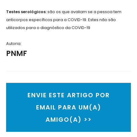
Testes serológicos:
são os que avaliam se a pessoa tem
anticorpos específicos para a COVID-19. Estes não são
utilizados para o diagnóstico da COVID-19
Autoria:
PNMF
ENVIE ESTE ARTIGO POR
EMAIL PARA UM(A)
AMIGO(A) >>