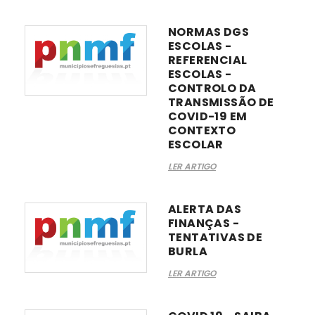
NORMAS DGS
ESCOLAS -
REFERENCIAL
ESCOLAS -
CONTROLO DA
TRANSMISSÃO DE
COVID-19 EM
CONTEXTO
ESCOLAR
LER ARTIGO
ALERTA DAS
FINANÇAS -
TENTATIVAS DE
BURLA
LER ARTIGO