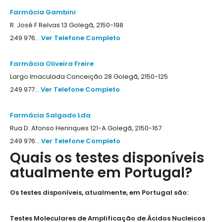
Farmácia Gambini
R. José F Relvas 13 Golegã, 2150-198
249 976...
Ver Telefone Completo
Farmácia Oliveira Freire
Largo Imaculada Conceição 28 Golegã, 2150-125
249 977...
Ver Telefone Completo
Farmácia Salgado Lda
Rua D. Afonso Henriques 121-A Golegã, 2150-167
249 976...
Ver Telefone Completo
Quais os testes disponíveis
atualmente em Portugal?
Os testes disponíveis, atualmente, em Portugal são:
Testes Moleculares de Amplificação de Ácidos Nucleicos