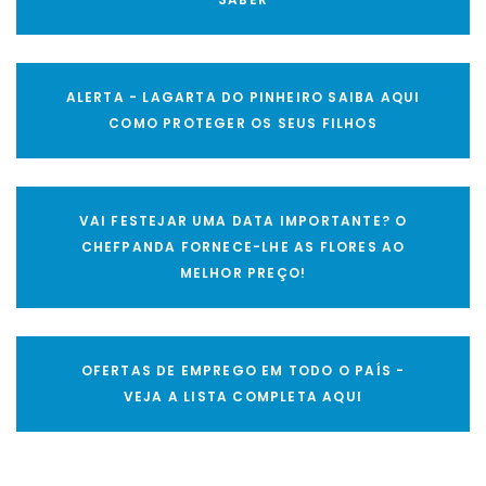
ALERTA - LAGARTA DO PINHEIRO SAIBA AQUI
COMO PROTEGER OS SEUS FILHOS
VAI FESTEJAR UMA DATA IMPORTANTE? O
CHEFPANDA FORNECE-LHE AS FLORES AO
MELHOR PREÇO!
OFERTAS DE EMPREGO EM TODO O PAÍS -
VEJA A LISTA COMPLETA AQUI