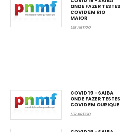
COVID 19 - SAIBA
ONDE FAZER TESTES
COVID EM RIO
MAIOR
LER ARTIGO
COVID 19 - SAIBA
ONDE FAZER TESTES
COVID EM OURIQUE
LER ARTIGO
COVID 19 - SAIBA