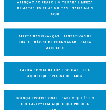
ATENÇÃO AO PRAZO LIMITE PARA LIMPEZA
DE MATAS, EVITE AS MULTAS - SAIBA MAIS
AQUI
ALERTA DAS FINANÇAS - TENTATIVAS DE
BURLA - NÃO SE DEIXE ENGANAR - SAIBA
MAIS AQUI
TARIFA SOCIAL DA LUZ E DO GÁS - LEIA
AQUI O QUE PRECISA DE SABER
DOENÇA PROFISSIONAL - SABE O QUE É? E O
QUE FAZER? LEIA AQUI O QUE PRECISA
SABER