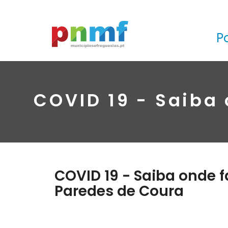
P
COVID 19 - Saiba 
COVID 19 - Saiba onde f
Paredes de Coura