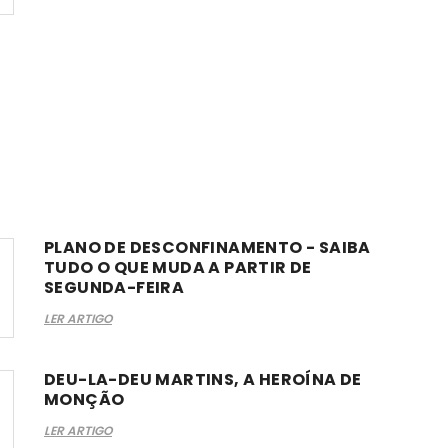
PLANO DE DESCONFINAMENTO - SAIBA
TUDO O QUE MUDA A PARTIR DE
SEGUNDA-FEIRA
LER ARTIGO
DEU-LA-DEU MARTINS, A HEROÍNA DE
MONÇÃO
LER ARTIGO