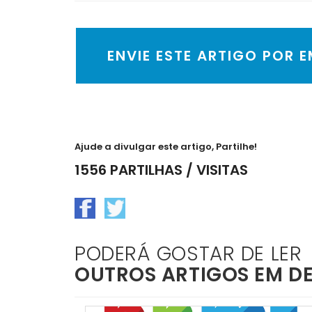
ENVIE ESTE ARTIGO POR 
Ajude a divulgar este artigo, Partilhe!
1556 PARTILHAS / VISITAS
PODERÁ GOSTAR DE LER
OUTROS ARTIGOS EM D