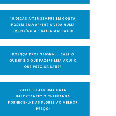
10 DICAS A TER SEMPRE EM CONTA
PODEM SALVAR-LHE A VIDA NUMA
EMERGÊNCIA - SAIBA MAIS AQUI
DOENÇA PROFISSIONAL - SABE O
QUE É? E O QUE FAZER? LEIA AQUI O
QUE PRECISA SABER
VAI FESTEJAR UMA DATA
IMPORTANTE? O CHEFPANDA
FORNECE-LHE AS FLORES AO MELHOR
PREÇO!