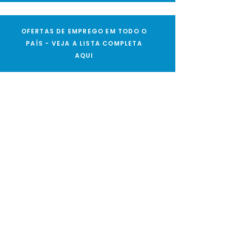
OFERTAS DE EMPREGO EM TODO O
PAÍS - VEJA A LISTA COMPLETA
AQUI