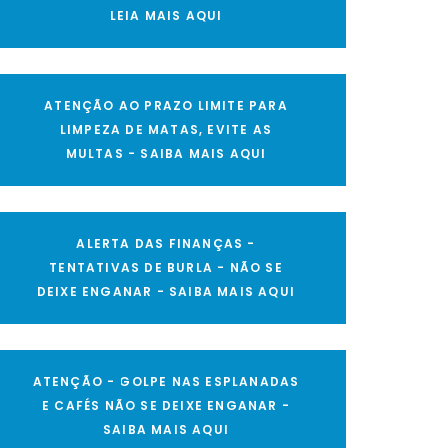
LEIA MAIS AQUI
ATENÇÃO AO PRAZO LIMITE PARA
LIMPEZA DE MATAS, EVITE AS
MULTAS - SAIBA MAIS AQUI
ALERTA DAS FINANÇAS -
TENTATIVAS DE BURLA - NÃO SE
DEIXE ENGANAR - SAIBA MAIS AQUI
ATENÇÃO - GOLPE NAS ESPLANADAS
E CAFÉS NÃO SE DEIXE ENGANAR -
SAIBA MAIS AQUI