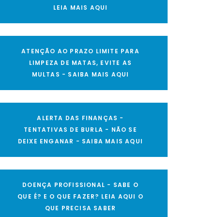
LEIA MAIS AQUI
ATENÇÃO AO PRAZO LIMITE PARA
LIMPEZA DE MATAS, EVITE AS
MULTAS - SAIBA MAIS AQUI
ALERTA DAS FINANÇAS -
TENTATIVAS DE BURLA - NÃO SE
DEIXE ENGANAR - SAIBA MAIS AQUI
DOENÇA PROFISSIONAL - SABE O
QUE É? E O QUE FAZER? LEIA AQUI O
QUE PRECISA SABER