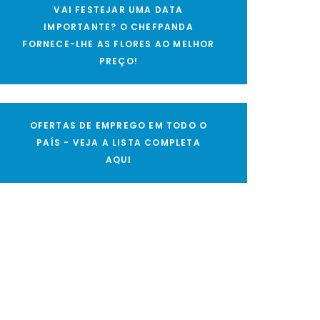
VAI FESTEJAR UMA DATA
IMPORTANTE? O CHEFPANDA
FORNECE-LHE AS FLORES AO MELHOR
PREÇO!
OFERTAS DE EMPREGO EM TODO O
PAÍS - VEJA A LISTA COMPLETA
AQUI