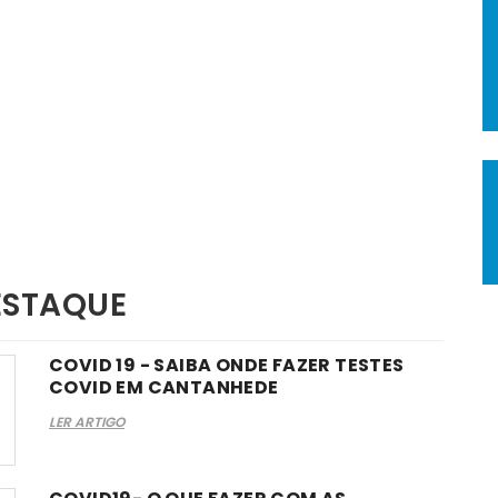
ESTAQUE
COVID 19 - SAIBA ONDE FAZER TESTES
COVID EM CANTANHEDE
LER ARTIGO