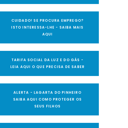
CUIDADO! SE PROCURA EMPREGO?
ISTO INTERESSA-LHE - SAIBA MAIS
AQUI
TARIFA SOCIAL DA LUZ E DO GÁS -
LEIA AQUI O QUE PRECISA DE SABER
ALERTA - LAGARTA DO PINHEIRO
SAIBA AQUI COMO PROTEGER OS
SEUS FILHOS