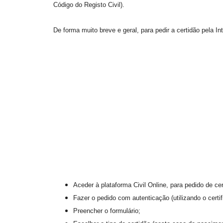
Código do Registo Civil).
De forma muito breve e geral, para pedir a certidão pela In
Aceder à plataforma Civil Online, para pedido de cer
Fazer o pedido com autenticação (utilizando o certi
Preencher o formulário;