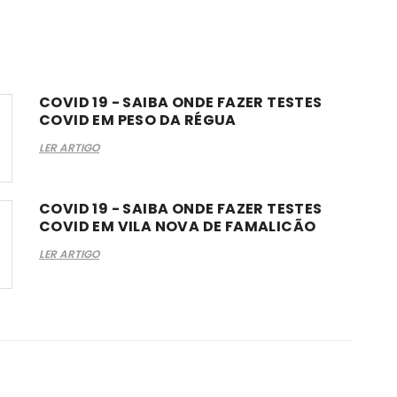
COVID 19 - SAIBA ONDE FAZER TESTES
COVID EM PESO DA RÉGUA
LER ARTIGO
COVID 19 - SAIBA ONDE FAZER TESTES
COVID EM VILA NOVA DE FAMALICÃO
LER ARTIGO