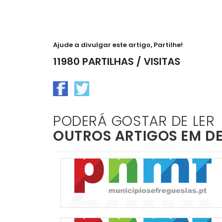
Ajude a divulgar este artigo, Partilhe!
11980 PARTILHAS / VISITAS
PODERÁ GOSTAR DE LER
OUTROS ARTIGOS EM D