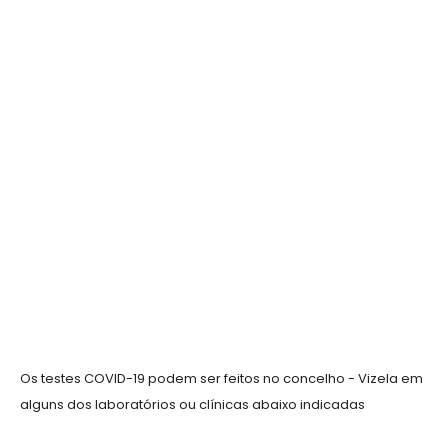
Os testes COVID-19 podem ser feitos no concelho - Vizela em
alguns dos laboratórios ou clínicas abaixo indicadas