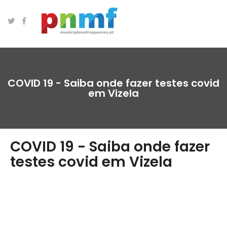
COVID 19 - Saiba onde fazer testes covid
em Vizela
COVID 19 - Saiba onde fazer
testes covid em Vizela