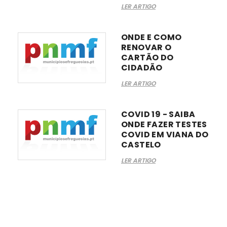
LER ARTIGO
ONDE E COMO
RENOVAR O
CARTÃO DO
CIDADÃO
LER ARTIGO
COVID 19 - SAIBA
ONDE FAZER TESTES
COVID EM VIANA DO
CASTELO
LER ARTIGO