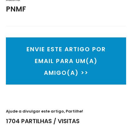
PNMF
ENVIE ESTE ARTIGO POR
EMAIL PARA UM(A)
AMIGO(A) >>
Ajude a divulgar este artigo, Partilhe!
1704 PARTILHAS / VISITAS