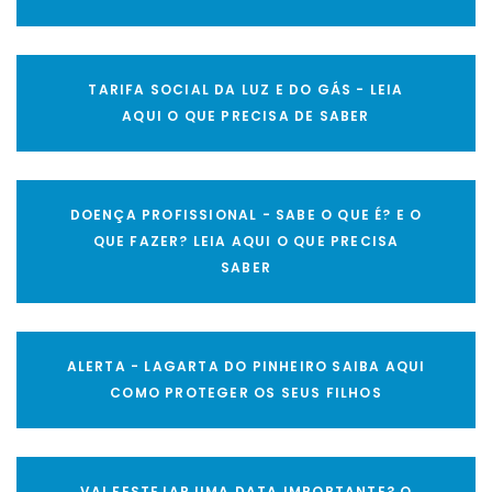
TARIFA SOCIAL DA LUZ E DO GÁS - LEIA
AQUI O QUE PRECISA DE SABER
DOENÇA PROFISSIONAL - SABE O QUE É? E O
QUE FAZER? LEIA AQUI O QUE PRECISA
SABER
ALERTA - LAGARTA DO PINHEIRO SAIBA AQUI
COMO PROTEGER OS SEUS FILHOS
VAI FESTEJAR UMA DATA IMPORTANTE? O