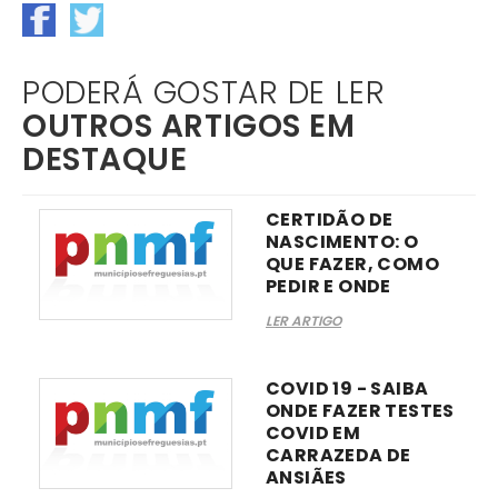
PODERÁ GOSTAR DE LER
OUTROS ARTIGOS EM
DESTAQUE
CERTIDÃO DE
NASCIMENTO: O
QUE FAZER, COMO
PEDIR E ONDE
LER ARTIGO
COVID 19 - SAIBA
ONDE FAZER TESTES
COVID EM
CARRAZEDA DE
ANSIÃES