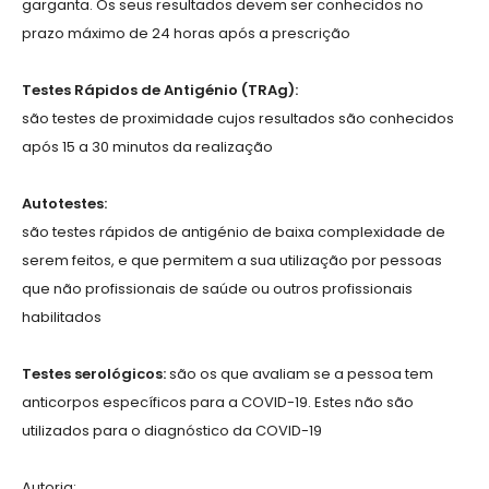
garganta. Os seus resultados devem ser conhecidos no
prazo máximo de 24 horas após a prescrição
Testes Rápidos de Antigénio (TRAg):
são testes de proximidade cujos resultados são conhecidos
após 15 a 30 minutos da realização
Autotestes:
são testes rápidos de antigénio de baixa complexidade de
serem feitos, e que permitem a sua utilização por pessoas
que não profissionais de saúde ou outros profissionais
habilitados
Testes serológicos:
são os que avaliam se a pessoa tem
anticorpos específicos para a COVID-19. Estes não são
utilizados para o diagnóstico da COVID-19
Autoria: