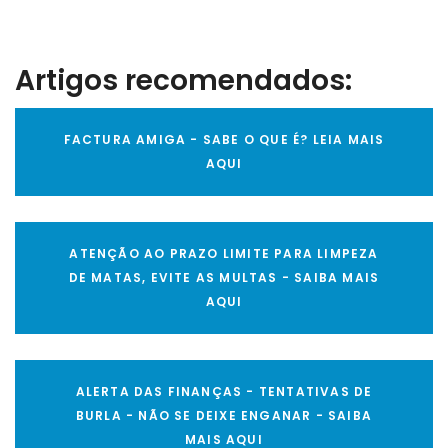
Artigos recomendados:
FACTURA AMIGA - SABE O QUE É? LEIA MAIS
AQUI
ATENÇÃO AO PRAZO LIMITE PARA LIMPEZA
DE MATAS, EVITE AS MULTAS - SAIBA MAIS
AQUI
ALERTA DAS FINANÇAS - TENTATIVAS DE
BURLA - NÃO SE DEIXE ENGANAR - SAIBA
MAIS AQUI