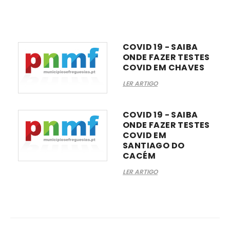
COVID 19 - SAIBA
ONDE FAZER TESTES
COVID EM CHAVES
LER ARTIGO
COVID 19 - SAIBA
ONDE FAZER TESTES
COVID EM
SANTIAGO DO
CACÉM
LER ARTIGO