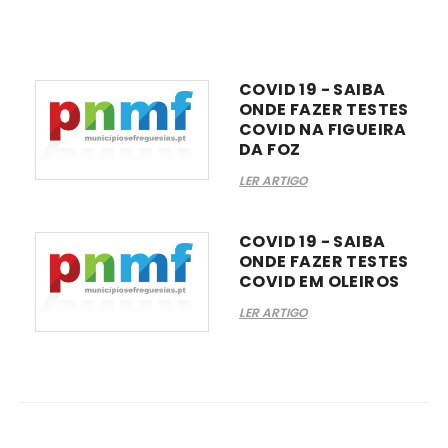
COVID 19 - SAIBA
ONDE FAZER TESTES
COVID NA FIGUEIRA
DA FOZ
LER ARTIGO
COVID 19 - SAIBA
ONDE FAZER TESTES
COVID EM OLEIROS
LER ARTIGO