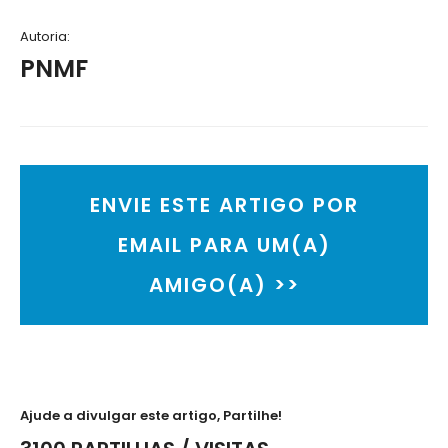
Autoria:
PNMF
ENVIE ESTE ARTIGO POR
EMAIL PARA UM(A)
AMIGO(A) >>
Ajude a divulgar este artigo, Partilhe!