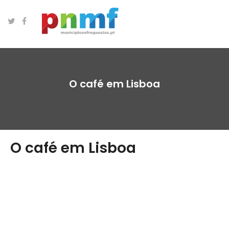
O café em Lisboa
O café em Lisboa