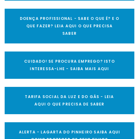
DOENÇA PROFISSIONAL - SABE O QUE É? E O
QUE FAZER? LEIA AQUI O QUE PRECISA
SABER
CUIDADO! SE PROCURA EMPREGO? ISTO
INTERESSA-LHE - SAIBA MAIS AQUI
TARIFA SOCIAL DA LUZ E DO GÁS - LEIA
AQUI O QUE PRECISA DE SABER
ALERTA - LAGARTA DO PINHEIRO SAIBA AQUI