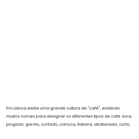
Em Lisboa existe uma grande cultura de "café", existindo
muitos nomes para designar os diferentes tipos de café: bica,
pingado, garoto, cortado, carioca, italiana, abatanado, curto..