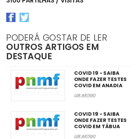
3100 PARTILHAS / VISITAS
PODERÁ GOSTAR DE LER
OUTROS ARTIGOS EM
DESTAQUE
COVID 19 - SAIBA
ONDE FAZER TESTES
COVID EM ANADIA
LER ARTIGO
COVID 19 - SAIBA
ONDE FAZER TESTES
COVID EM TÁBUA
LER ARTIGO