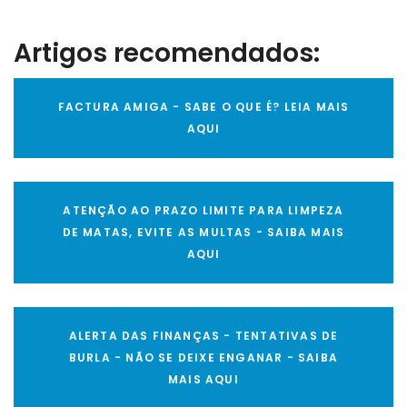
Artigos recomendados:
FACTURA AMIGA - SABE O QUE É? LEIA MAIS
AQUI
ATENÇÃO AO PRAZO LIMITE PARA LIMPEZA
DE MATAS, EVITE AS MULTAS - SAIBA MAIS
AQUI
ALERTA DAS FINANÇAS - TENTATIVAS DE
BURLA - NÃO SE DEIXE ENGANAR - SAIBA
MAIS AQUI