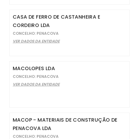
CASA DE FERRO DE CASTANHEIRA E
CORDEIRO LDA
CONCELHO: PENACOVA
VER DADOS DA ENTIDADE
MACOLOPES LDA
CONCELHO: PENACOVA
VER DADOS DA ENTIDADE
MACOP - MATERIAIS DE CONSTRUÇÃO DE
PENACOVA LDA
CONCELHO: PENACOVA