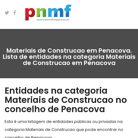
Materiais de Construcao em Penacova.
Lista de entidades na categoria Materiais
de Construcao em Penacova
Entidades na categoria
Materiais de Construcao no
concelho de Penacova
Esta é uma listagem de entidades públicas ou privadas na
categoria Materiais de Construcao que pode encontrar no
concelho de Penacova