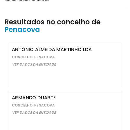
Resultados no concelho de
Penacova
ANTÓNIO ALMEIDA MARTINHO LDA
CONCELHO: PENACOVA
VER DADOS DA ENTIDADE
ARMANDO DUARTE
CONCELHO: PENACOVA
VER DADOS DA ENTIDADE