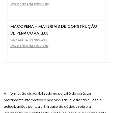
VER DADOS DA ENTIDADE
MACOPENA - MATERIAIS DE CONSTRUÇÃO
DE PENACOVA LDA
CONCELHO: PENACOVA
VER DADOS DA ENTIDADE
A informação disponibilizada no portal é de carácter
meramente informativo e não vinculativo, estando sujeita a
actualizações pontuais. Em caso de dúvidas sobre a