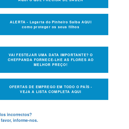
ALERTA - Lagarta do Pinheiro Saiba AQUI
como proteger os seus filhos
VAI FESTEJAR UMA DATA IMPORTANTE? O
CHEFPANDA FORNECE-LHE AS FLORES AO
MELHOR PREÇO!
OFERTAS DE EMPREGO EM TODO O PAÍS -
VEJA A LISTA COMPLETA AQUI
os incorrectos?
 favor, informe-nos.