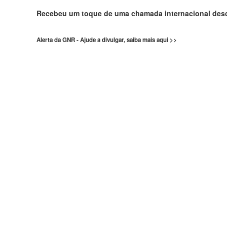
Recebeu um toque de uma chamada internacional de
Alerta da GNR - Ajude a divulgar, saiba mais aqui >>