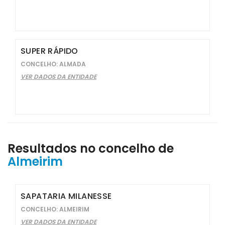
SUPER RÁPIDO
CONCELHO: ALMADA
VER DADOS DA ENTIDADE
Resultados no concelho de
Almeirim
SAPATARIA MILANESSE
CONCELHO: ALMEIRIM
VER DADOS DA ENTIDADE