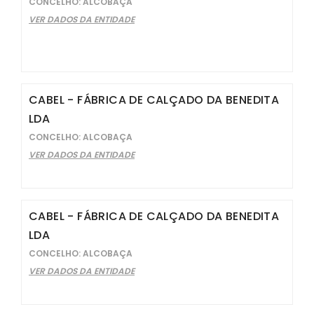
CONCELHO: ALCOBAÇA
VER DADOS DA ENTIDADE
CABEL - FÁBRICA DE CALÇADO DA BENEDITA
LDA
CONCELHO: ALCOBAÇA
VER DADOS DA ENTIDADE
CABEL - FÁBRICA DE CALÇADO DA BENEDITA
LDA
CONCELHO: ALCOBAÇA
VER DADOS DA ENTIDADE