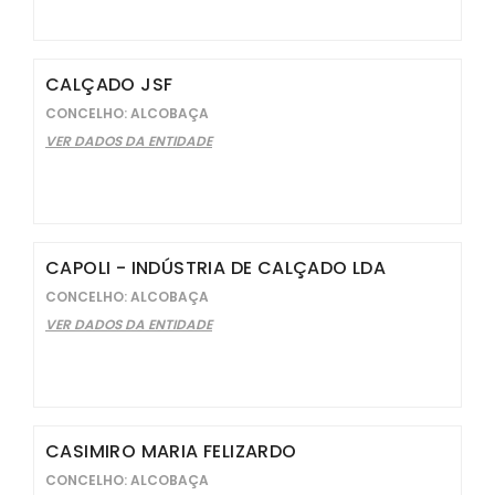
CALÇADO JSF
CONCELHO: ALCOBAÇA
VER DADOS DA ENTIDADE
CAPOLI - INDÚSTRIA DE CALÇADO LDA
CONCELHO: ALCOBAÇA
VER DADOS DA ENTIDADE
CASIMIRO MARIA FELIZARDO
CONCELHO: ALCOBAÇA