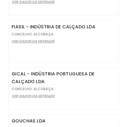
VER DADOS DA ENTIDADE
FIASIL - INDÚSTRIA DE CALÇADO LDA
CONCELHO: ALCOBAÇA
VER DADOS DA ENTIDADE
GICAL - INDÚSTRIA PORTUGUESA DE
CALÇADO LDA
CONCELHO: ALCOBAÇA
VER DADOS DA ENTIDADE
GOUCHAS LDA