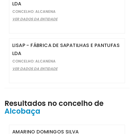
LDA
CONCELHO: ALCANENA
VER DADOS DA ENTIDADE
LISAP - FÁBRICA DE SAPATILHAS E PANTUFAS
LDA
CONCELHO: ALCANENA
VER DADOS DA ENTIDADE
Resultados no concelho de
Alcobaça
AMARINO DOMINGOS SILVA