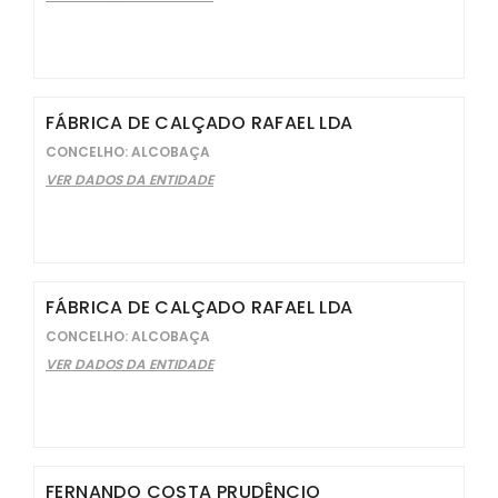
FÁBRICA DE CALÇADO RAFAEL LDA
CONCELHO: ALCOBAÇA
VER DADOS DA ENTIDADE
FÁBRICA DE CALÇADO RAFAEL LDA
CONCELHO: ALCOBAÇA
VER DADOS DA ENTIDADE
FERNANDO COSTA PRUDÊNCIO