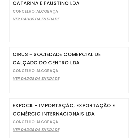
CATARINA E FAUSTINO LDA
CONCELHO: ALCOBAÇA
VER DADOS DA ENTIDADE
CIRUS - SOCIEDADE COMERCIAL DE
CALÇADO DO CENTRO LDA
CONCELHO: ALCOBAÇA
VER DADOS DA ENTIDADE
EXPOCIL - IMPORTAÇÃO, EXPORTAÇÃO E
COMÉRCIO INTERNACIONAIS LDA
CONCELHO: ALCOBAÇA
VER DADOS DA ENTIDADE