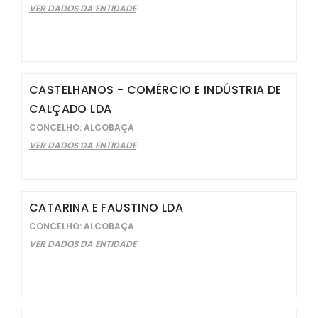
VER DADOS DA ENTIDADE
CASTELHANOS - COMÉRCIO E INDÚSTRIA DE
CALÇADO LDA
CONCELHO: ALCOBAÇA
VER DADOS DA ENTIDADE
CATARINA E FAUSTINO LDA
CONCELHO: ALCOBAÇA
VER DADOS DA ENTIDADE