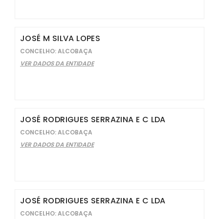
JOSÉ M SILVA LOPES
CONCELHO: ALCOBAÇA
VER DADOS DA ENTIDADE
JOSÉ RODRIGUES SERRAZINA E C LDA
CONCELHO: ALCOBAÇA
VER DADOS DA ENTIDADE
JOSÉ RODRIGUES SERRAZINA E C LDA
CONCELHO: ALCOBAÇA