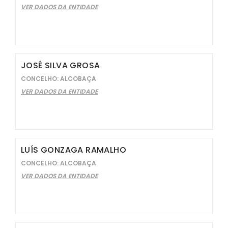
VER DADOS DA ENTIDADE
JOSÉ SILVA GROSA
CONCELHO: ALCOBAÇA
VER DADOS DA ENTIDADE
LUÍS GONZAGA RAMALHO
CONCELHO: ALCOBAÇA
VER DADOS DA ENTIDADE