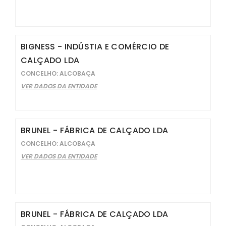
BIGNESS - INDÚSTIA E COMÉRCIO DE
CALÇADO LDA
CONCELHO: ALCOBAÇA
VER DADOS DA ENTIDADE
BRUNEL - FÁBRICA DE CALÇADO LDA
CONCELHO: ALCOBAÇA
VER DADOS DA ENTIDADE
BRUNEL - FÁBRICA DE CALÇADO LDA