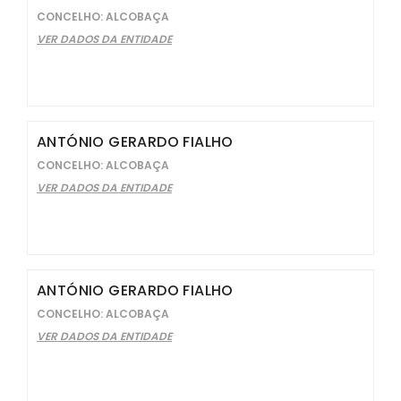
CONCELHO: ALCOBAÇA
VER DADOS DA ENTIDADE
ANTÓNIO GERARDO FIALHO
CONCELHO: ALCOBAÇA
VER DADOS DA ENTIDADE
ANTÓNIO GERARDO FIALHO
CONCELHO: ALCOBAÇA
VER DADOS DA ENTIDADE