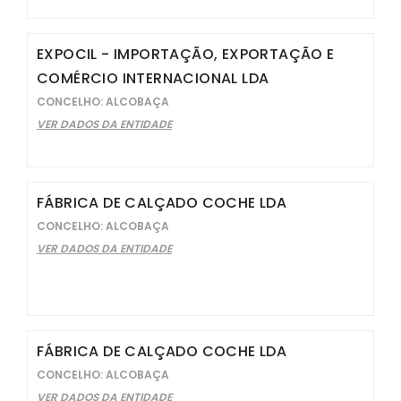
EXPOCIL - IMPORTAÇÃO, EXPORTAÇÃO E
COMÉRCIO INTERNACIONAL LDA
CONCELHO: ALCOBAÇA
VER DADOS DA ENTIDADE
FÁBRICA DE CALÇADO COCHE LDA
CONCELHO: ALCOBAÇA
VER DADOS DA ENTIDADE
FÁBRICA DE CALÇADO COCHE LDA
CONCELHO: ALCOBAÇA
VER DADOS DA ENTIDADE