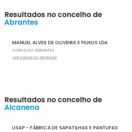
Resultados no concelho de
Abrantes
MANUEL ALVES DE OLIVEIRA E FILHOS LDA
CONCELHO: ABRANTES
VER DADOS DA ENTIDADE
Resultados no concelho de
Alcanena
LISAP - FÁBRICA DE SAPATILHAS E PANTUFAS