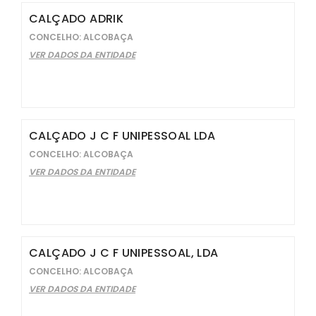
CALÇADO ADRIK
CONCELHO: ALCOBAÇA
VER DADOS DA ENTIDADE
CALÇADO J C F UNIPESSOAL LDA
CONCELHO: ALCOBAÇA
VER DADOS DA ENTIDADE
CALÇADO J C F UNIPESSOAL, LDA
CONCELHO: ALCOBAÇA
VER DADOS DA ENTIDADE