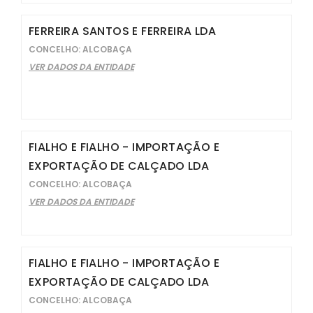
FERREIRA SANTOS E FERREIRA LDA
CONCELHO: ALCOBAÇA
VER DADOS DA ENTIDADE
FIALHO E FIALHO - IMPORTAÇÃO E
EXPORTAÇÃO DE CALÇADO LDA
CONCELHO: ALCOBAÇA
VER DADOS DA ENTIDADE
FIALHO E FIALHO - IMPORTAÇÃO E
EXPORTAÇÃO DE CALÇADO LDA
CONCELHO: ALCOBAÇA