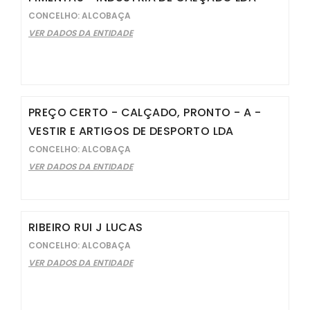
CONCELHO: ALCOBAÇA
VER DADOS DA ENTIDADE
PREÇO CERTO - CALÇADO, PRONTO - A -
VESTIR E ARTIGOS DE DESPORTO LDA
CONCELHO: ALCOBAÇA
VER DADOS DA ENTIDADE
RIBEIRO RUI J LUCAS
CONCELHO: ALCOBAÇA
VER DADOS DA ENTIDADE