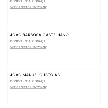
CONCELHO: ALCOBAÇA
VER DADOS DA ENTIDADE
JOÃO BARBOSA CASTELHANO
CONCELHO: ALCOBAÇA
VER DADOS DA ENTIDADE
JOÃO MANUEL CUSTÓIAS
CONCELHO: ALCOBAÇA
VER DADOS DA ENTIDADE