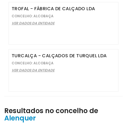
TROFAL - FÁBRICA DE CALÇADO LDA
CONCELHO: ALCOBAÇA
VER DADOS DA ENTIDADE
TURCALÇA - CALÇADOS DE TURQUEL LDA
CONCELHO: ALCOBAÇA
VER DADOS DA ENTIDADE
Resultados no concelho de
Alenquer