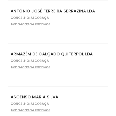
ANTÓNIO JOSÉ FERREIRA SERRAZINA LDA
CONCELHO: ALCOBAÇA
VER DADOS DA ENTIDADE
ARMAZÉM DE CALÇADO QUITERPOL LDA
CONCELHO: ALCOBAÇA
VER DADOS DA ENTIDADE
ASCENSO MARIA SILVA
CONCELHO: ALCOBAÇA
VER DADOS DA ENTIDADE