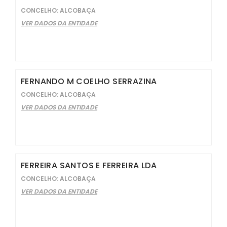
CONCELHO: ALCOBAÇA
VER DADOS DA ENTIDADE
FERNANDO M COELHO SERRAZINA
CONCELHO: ALCOBAÇA
VER DADOS DA ENTIDADE
FERREIRA SANTOS E FERREIRA LDA
CONCELHO: ALCOBAÇA
VER DADOS DA ENTIDADE