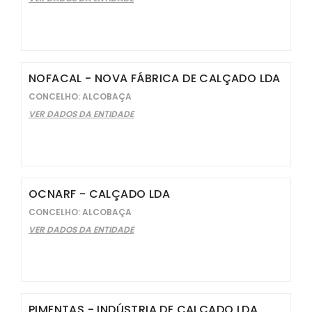
NOFACAL - NOVA FÁBRICA DE CALÇADO LDA
CONCELHO: ALCOBAÇA
VER DADOS DA ENTIDADE
OCNARF - CALÇADO LDA
CONCELHO: ALCOBAÇA
VER DADOS DA ENTIDADE
PIMENTAS - INDÚSTRIA DE CALÇADO LDA