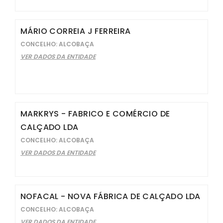
MÁRIO CORREIA J FERREIRA
CONCELHO: ALCOBAÇA
VER DADOS DA ENTIDADE
MARKRYS - FABRICO E COMÉRCIO DE
CALÇADO LDA
CONCELHO: ALCOBAÇA
VER DADOS DA ENTIDADE
NOFACAL - NOVA FÁBRICA DE CALÇADO LDA
CONCELHO: ALCOBAÇA
VER DADOS DA ENTIDADE