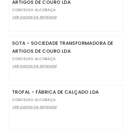
ARTIGOS DE COURO LDA
CONCELHO: ALCOBAÇA
VER DADOS DA ENTIDADE
SOTA - SOCIEDADE TRANSFORMADORA DE
ARTIGOS DE COURO LDA
CONCELHO: ALCOBAÇA
VER DADOS DA ENTIDADE
TROFAL - FÁBRICA DE CALÇADO LDA
CONCELHO: ALCOBAÇA
VER DADOS DA ENTIDADE