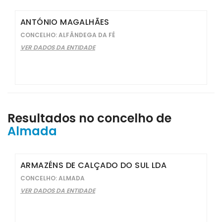
ANTÓNIO MAGALHÃES
CONCELHO: ALFÂNDEGA DA FÉ
VER DADOS DA ENTIDADE
Resultados no concelho de
Almada
ARMAZÉNS DE CALÇADO DO SUL LDA
CONCELHO: ALMADA
VER DADOS DA ENTIDADE