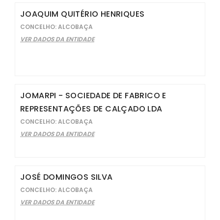
JOAQUIM QUITÉRIO HENRIQUES
CONCELHO: ALCOBAÇA
VER DADOS DA ENTIDADE
JOMARPI - SOCIEDADE DE FABRICO E
REPRESENTAÇÕES DE CALÇADO LDA
CONCELHO: ALCOBAÇA
VER DADOS DA ENTIDADE
JOSÉ DOMINGOS SILVA
CONCELHO: ALCOBAÇA
VER DADOS DA ENTIDADE