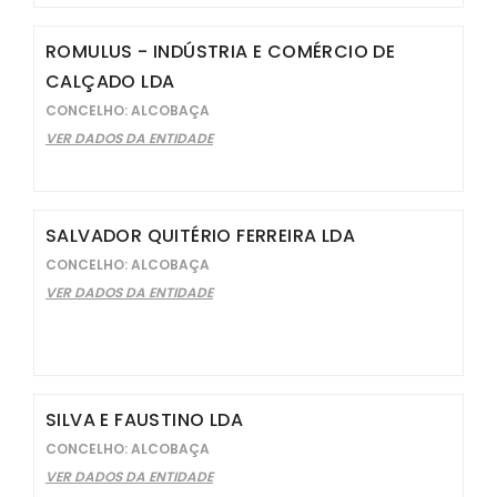
ROMULUS - INDÚSTRIA E COMÉRCIO DE
CALÇADO LDA
CONCELHO: ALCOBAÇA
VER DADOS DA ENTIDADE
SALVADOR QUITÉRIO FERREIRA LDA
CONCELHO: ALCOBAÇA
VER DADOS DA ENTIDADE
SILVA E FAUSTINO LDA
CONCELHO: ALCOBAÇA
VER DADOS DA ENTIDADE