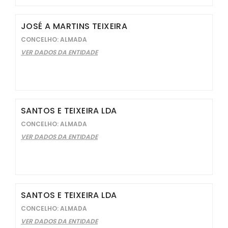
JOSÉ A MARTINS TEIXEIRA
CONCELHO: ALMADA
VER DADOS DA ENTIDADE
SANTOS E TEIXEIRA LDA
CONCELHO: ALMADA
VER DADOS DA ENTIDADE
SANTOS E TEIXEIRA LDA
CONCELHO: ALMADA
VER DADOS DA ENTIDADE