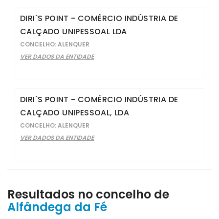
DIRI`S POINT - COMÉRCIO INDÚSTRIA DE
CALÇADO UNIPESSOAL LDA
CONCELHO: ALENQUER
VER DADOS DA ENTIDADE
DIRI`S POINT - COMÉRCIO INDÚSTRIA DE
CALÇADO UNIPESSOAL, LDA
CONCELHO: ALENQUER
VER DADOS DA ENTIDADE
Resultados no concelho de
Alfândega da Fé