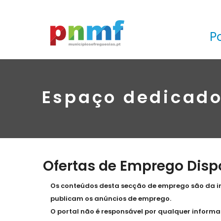
P
Espaço dedicado
Ofertas de Emprego Disp
Os conteúdos desta secção de emprego são da in
publicam os anúncios de emprego.
O portal não é responsável por qualquer informaç