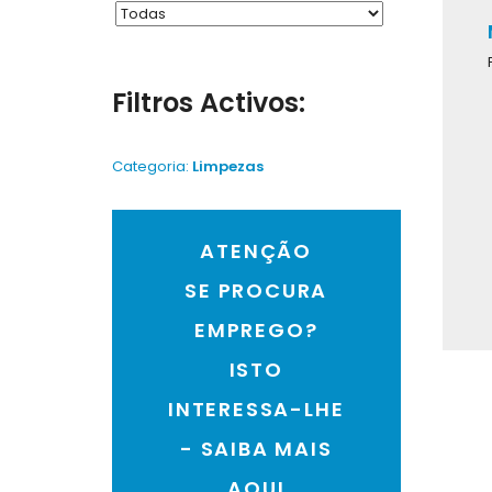
Filtros Activos:
Categoria:
Limpezas
ATENÇÃO
SE PROCURA
EMPREGO?
ISTO
INTERESSA-LHE
- SAIBA MAIS
AQUI