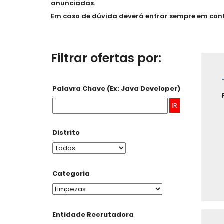
anunciadas.
Em caso de dúvida deverá entrar sempre em con
Filtrar ofertas por:
Palavra Chave (Ex: Java Developer)
IR
Distrito
Categoria
Entidade Recrutadora