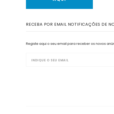
RECEBA POR EMAIL NOTIFICAÇÕES DE 
Registe aqui o seu email para receber os novos an