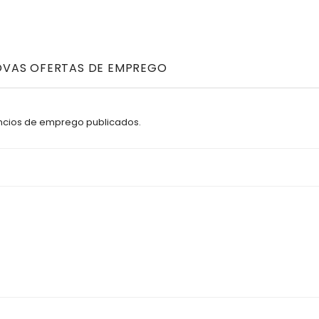
NOVAS OFERTAS DE EMPREGO
úncios de emprego publicados.