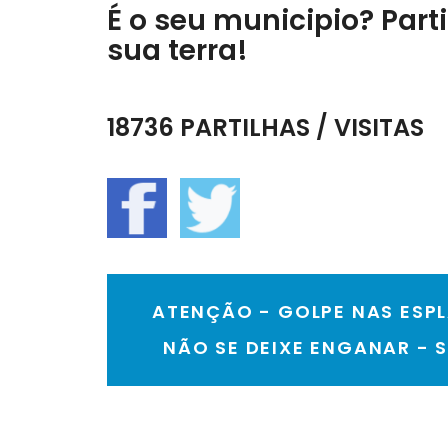
É o seu municipio? Parti
sua terra!
18736 PARTILHAS / VISITAS
ATENÇÃO - GOLPE NAS ESP
NÃO SE DEIXE ENGANAR - S