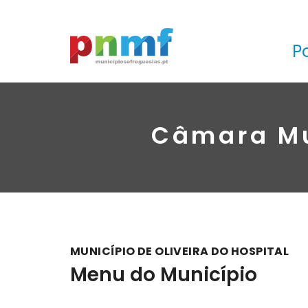
P
Câmara Mun
MUNICÍPIO DE OLIVEIRA DO HOSPITAL
Menu do Município