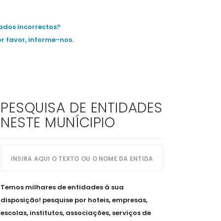
ados incorrectos?
or favor, informe-nos.
PESQUISA DE ENTIDADES
NESTE MUNÍCIPIO
Temos milhares de entidades à sua
disposição! pesquise por hoteis, empresas,
escolas, institutos, associações, serviços de