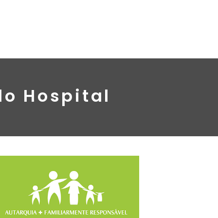
do Hospital