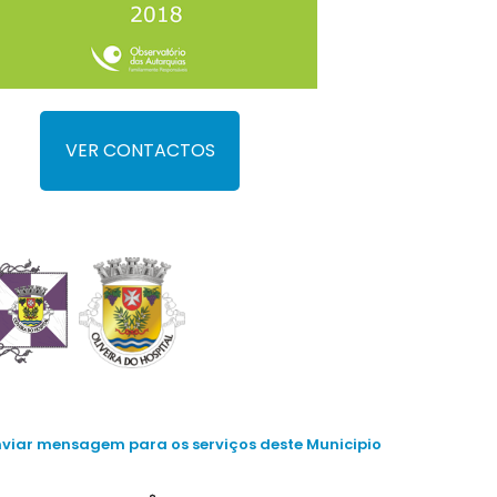
VER CONTACTOS
nviar mensagem para os serviços deste Municipio