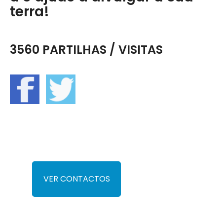
terra!
3560 PARTILHAS / VISITAS
VER CONTACTOS