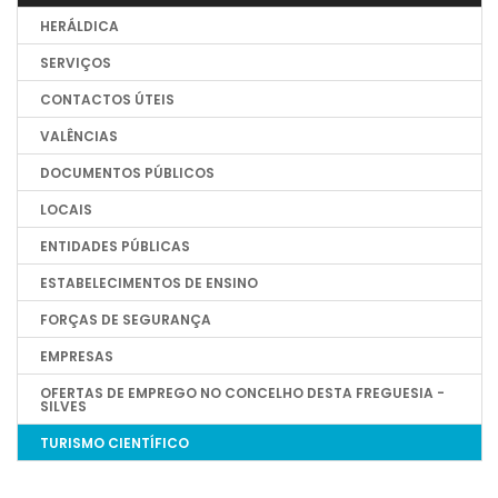
HERÁLDICA
SERVIÇOS
CONTACTOS ÚTEIS
VALÊNCIAS
DOCUMENTOS PÚBLICOS
LOCAIS
ENTIDADES PÚBLICAS
ESTABELECIMENTOS DE ENSINO
FORÇAS DE SEGURANÇA
EMPRESAS
OFERTAS DE EMPREGO NO CONCELHO DESTA FREGUESIA -
SILVES
TURISMO CIENTÍFICO