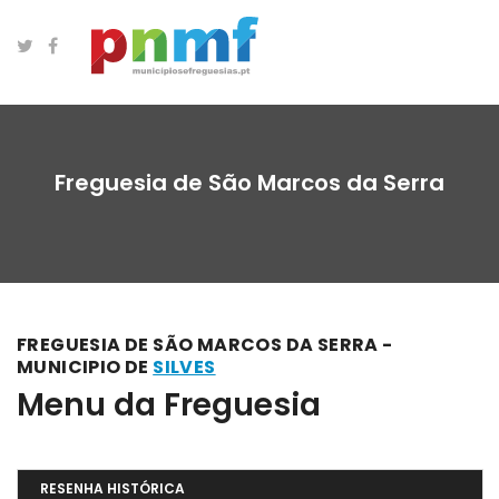
Freguesia de São Marcos da Serra
FREGUESIA DE SÃO MARCOS DA SERRA -
MUNICIPIO DE
SILVES
Menu da Freguesia
RESENHA HISTÓRICA