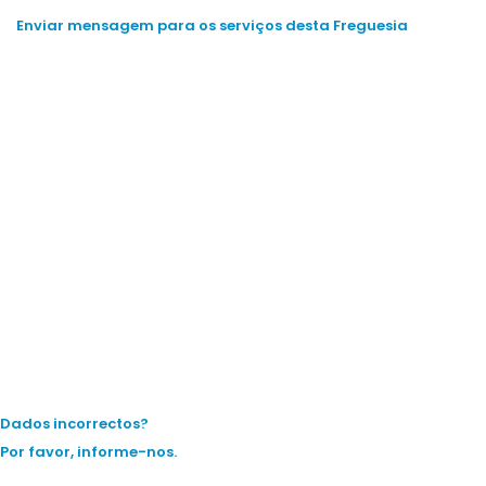
Enviar mensagem para os serviços desta Freguesia
Dados incorrectos?
Por favor, informe-nos.