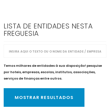
LISTA DE ENTIDADES NESTA
FREGUESIA
Temos milhares de entidades à sua disposição! pesquise
por hoteis, empresas, escolas, institutos, associações,
serviços de finanças entre outros.
MOSTRAR RESULTADOS