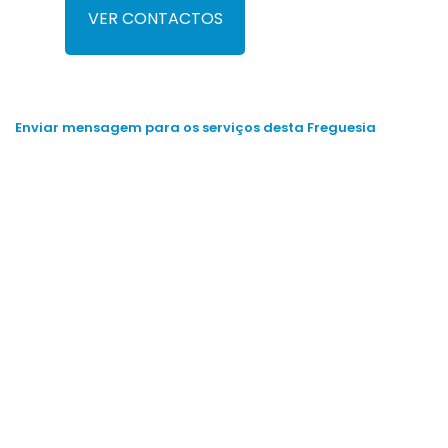
VER CONTACTOS
Enviar mensagem para os serviços desta Freguesia