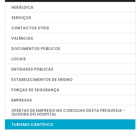
HERÁLDICA
SERVIÇOS
CONTACTOS ÚTEIS
VALÊNCIAS
DOCUMENTOS PÚBLICOS
LOCAIS
ENTIDADES PÚBLICAS
ESTABELECIMENTOS DE ENSINO
FORÇAS DE SEGURANÇA
EMPRESAS
OFERTAS DE EMPREGO NO CONCELHO DESTA FREGUESIA -
OLIVEIRA DO HOSPITAL
TURISMO CIENTÍFICO