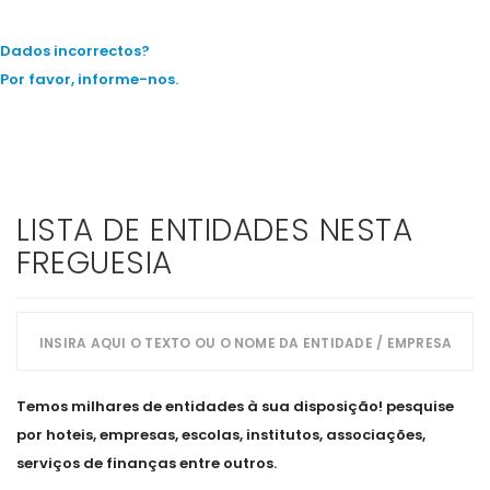
Dados incorrectos?
Por favor, informe-nos.
LISTA DE ENTIDADES NESTA
FREGUESIA
Temos milhares de entidades à sua disposição! pesquise
por hoteis, empresas, escolas, institutos, associações,
serviços de finanças entre outros.