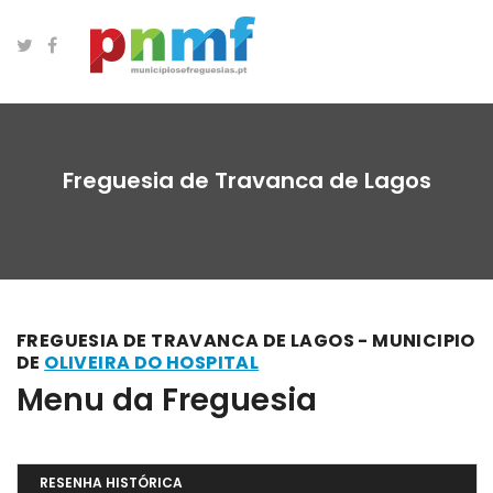
Freguesia de Travanca de Lagos
FREGUESIA DE TRAVANCA DE LAGOS - MUNICIPIO
DE
OLIVEIRA DO HOSPITAL
Menu da Freguesia
RESENHA HISTÓRICA