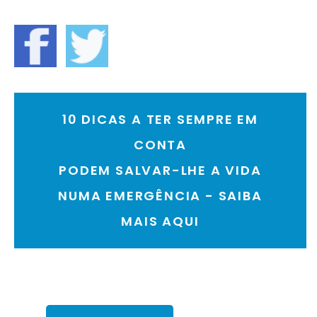
10 DICAS A TER SEMPRE EM
CONTA
PODEM SALVAR-LHE A VIDA
NUMA EMERGÊNCIA - SAIBA
MAIS AQUI