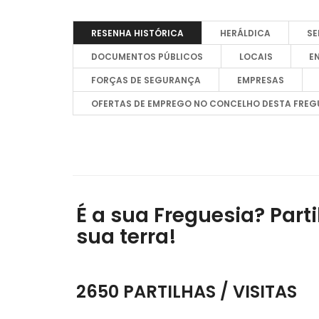
RESENHA HISTÓRICA
HERÁLDICA
SE
DOCUMENTOS PÚBLICOS
LOCAIS
E
FORÇAS DE SEGURANÇA
EMPRESAS
OFERTAS DE EMPREGO NO CONCELHO DESTA FREGUE
É a sua Freguesia? Parti
sua terra!
2650 PARTILHAS / VISITAS