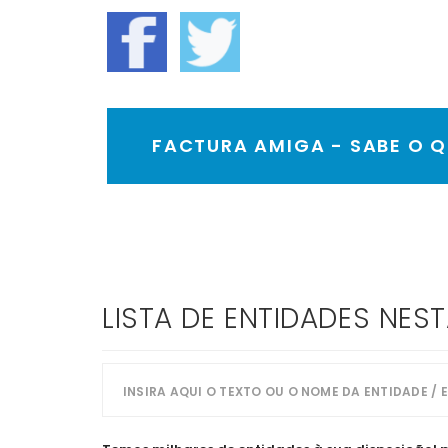
FACTURA AMIGA - SABE O QU
LISTA DE ENTIDADES NES