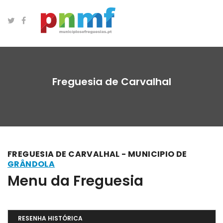
Freguesia de Carvalhal
FREGUESIA DE CARVALHAL - MUNICIPIO DE
GRÂNDOLA
Menu da Freguesia
RESENHA HISTÓRICA