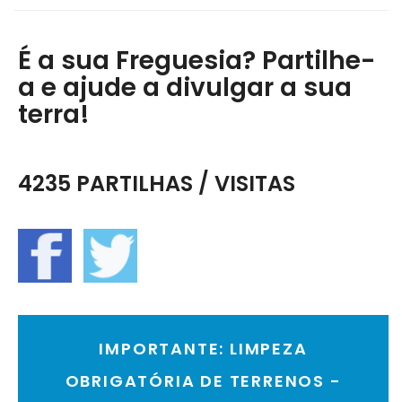
É a sua Freguesia? Partilhe-
a e ajude a divulgar a sua
terra!
4235 PARTILHAS / VISITAS
IMPORTANTE: LIMPEZA
OBRIGATÓRIA DE TERRENOS -