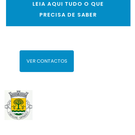
LEIA AQUI TUDO O QUE
PRECISA DE SABER
VER CONTACTOS