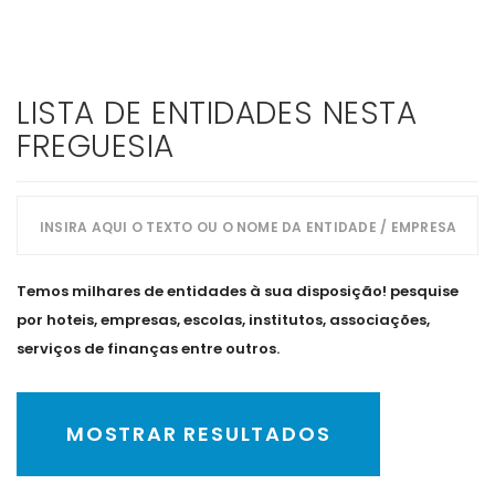
LISTA DE ENTIDADES NESTA
FREGUESIA
Temos milhares de entidades à sua disposição! pesquise
por hoteis, empresas, escolas, institutos, associações,
serviços de finanças entre outros.
MOSTRAR RESULTADOS