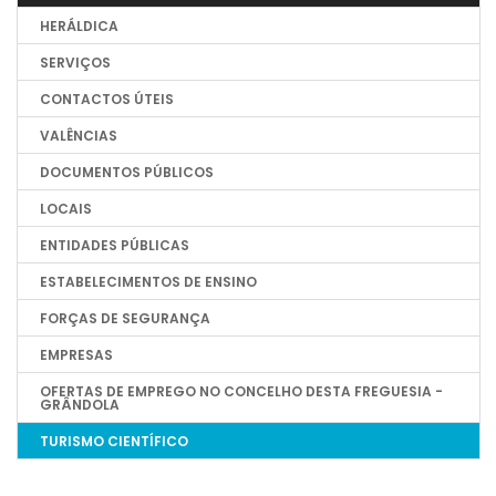
HERÁLDICA
SERVIÇOS
CONTACTOS ÚTEIS
VALÊNCIAS
DOCUMENTOS PÚBLICOS
LOCAIS
ENTIDADES PÚBLICAS
ESTABELECIMENTOS DE ENSINO
FORÇAS DE SEGURANÇA
EMPRESAS
OFERTAS DE EMPREGO NO CONCELHO DESTA FREGUESIA -
GRÂNDOLA
TURISMO CIENTÍFICO