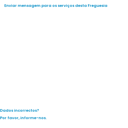
Enviar mensagem para os serviços desta Freguesia
Dados incorrectos?
Por favor, informe-nos.