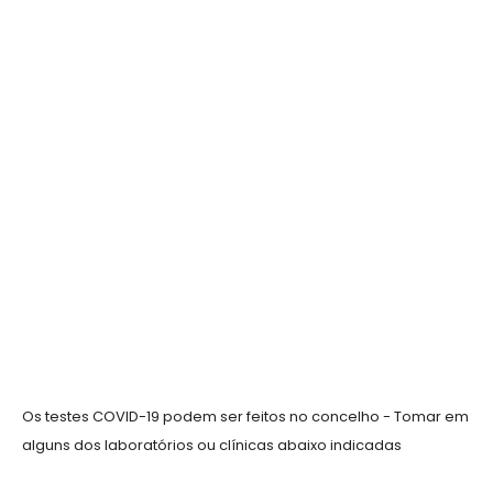
Os testes COVID-19 podem ser feitos no concelho - Tomar em
alguns dos laboratórios ou clínicas abaixo indicadas