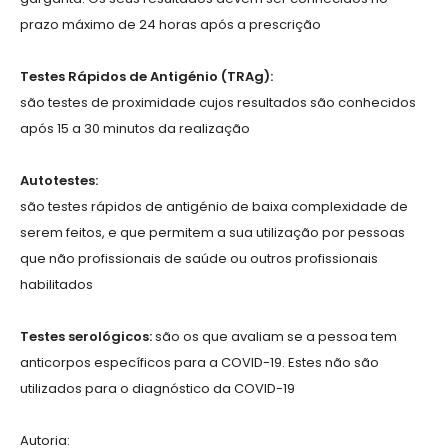
prazo máximo de 24 horas após a prescrição
Testes Rápidos de Antigénio (TRAg):
são testes de proximidade cujos resultados são conhecidos
após 15 a 30 minutos da realização
Autotestes:
são testes rápidos de antigénio de baixa complexidade de
serem feitos, e que permitem a sua utilização por pessoas
que não profissionais de saúde ou outros profissionais
habilitados
Testes serológicos:
são os que avaliam se a pessoa tem
anticorpos específicos para a COVID-19. Estes não são
utilizados para o diagnóstico da COVID-19
Autoria: