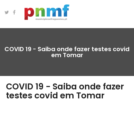
COVID 19 - Saiba onde fazer testes covid
em Tomar
COVID 19 - Saiba onde fazer
testes covid em Tomar