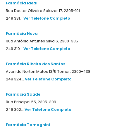
Farmácia Ideal
Rua Doutor Oliveira Salazar 17, 2305-101
249 381...
Ver Telefone Completo
Farmácia Nova
Rua António Antunes Silva 6, 2300-335
249 310...
Ver Telefone Completo
Farmácia Ribeiro dos Santos
Avenida Norton Matos 13/5 Tomar, 2300-438
249 324...
Ver Telefone Completo
Farmácia Saúde
Rua Principal 55, 2305-309
249 302...
Ver Telefone Completo
Farmácia Tamagnini