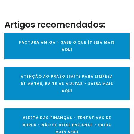
Artigos recomendados:
FACTURA AMIGA - SABE O QUE É? LEIA MAIS
AQUI
ATENÇÃO AO PRAZO LIMITE PARA LIMPEZA
DE MATAS, EVITE AS MULTAS - SAIBA MAIS
AQUI
ALERTA DAS FINANÇAS - TENTATIVAS DE
BURLA - NÃO SE DEIXE ENGANAR - SAIBA
MAIS AQUI