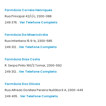
Farmácia Correia Henriques
Rua Principal 42/r/c, 2300-088
249 376...
Ver Telefone Completo
Farmácia Da Misericórdia
Rua Infantaria 15 9-b, 2300-585
249 312...
Ver Telefone Completo
Farmácia Dias Costa
R. Serpa Pinto 160/2 Tomar, 2300-592
249 312...
Ver Telefone Completo
Farmácia Dos Olivais
Rua Alfredo Da Maia Pereira Nu00ba 6 A, 2300-449
249 405...
Ver Telefone Completo