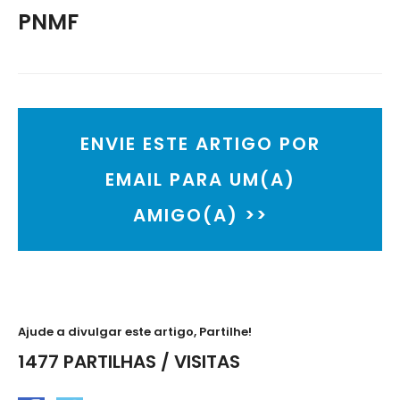
PNMF
ENVIE ESTE ARTIGO POR
EMAIL PARA UM(A)
AMIGO(A) >>
Ajude a divulgar este artigo, Partilhe!
1477 PARTILHAS / VISITAS