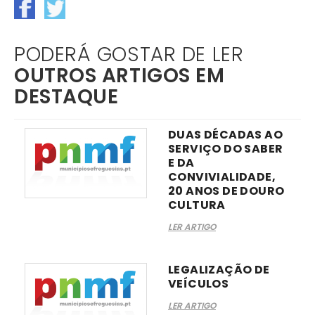
PODERÁ GOSTAR DE LER
OUTROS ARTIGOS EM
DESTAQUE
DUAS DÉCADAS AO
SERVIÇO DO SABER
E DA
CONVIVIALIDADE,
20 ANOS DE DOURO
CULTURA
LER ARTIGO
LEGALIZAÇÃO DE
VEÍCULOS
LER ARTIGO