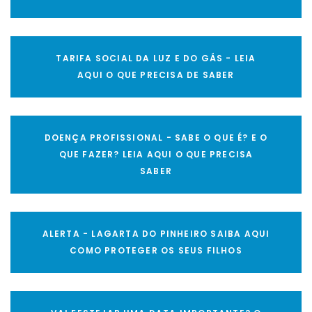
TARIFA SOCIAL DA LUZ E DO GÁS - LEIA
AQUI O QUE PRECISA DE SABER
DOENÇA PROFISSIONAL - SABE O QUE É? E O
QUE FAZER? LEIA AQUI O QUE PRECISA
SABER
ALERTA - LAGARTA DO PINHEIRO SAIBA AQUI
COMO PROTEGER OS SEUS FILHOS