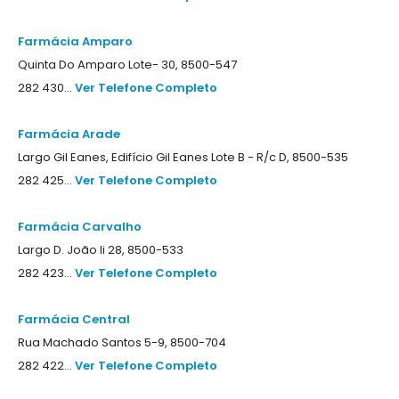
Farmácia Amparo
Quinta Do Amparo Lote- 30, 8500-547
282 430...
Ver Telefone Completo
Farmácia Arade
Largo Gil Eanes, Edifício Gil Eanes Lote B - R/c D, 8500-535
282 425...
Ver Telefone Completo
Farmácia Carvalho
Largo D. João Ii 28, 8500-533
282 423...
Ver Telefone Completo
Farmácia Central
Rua Machado Santos 5-9, 8500-704
282 422...
Ver Telefone Completo