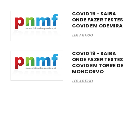
COVID 19 - SAIBA
ONDE FAZER TESTES
COVID EM ODEMIRA
LER ARTIGO
COVID 19 - SAIBA
ONDE FAZER TESTES
COVID EM TORRE DE
MONCORVO
LER ARTIGO