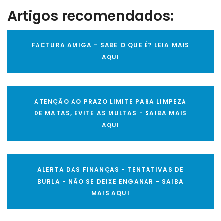
Artigos recomendados:
FACTURA AMIGA - SABE O QUE É? LEIA MAIS
AQUI
ATENÇÃO AO PRAZO LIMITE PARA LIMPEZA
DE MATAS, EVITE AS MULTAS - SAIBA MAIS
AQUI
ALERTA DAS FINANÇAS - TENTATIVAS DE
BURLA - NÃO SE DEIXE ENGANAR - SAIBA
MAIS AQUI