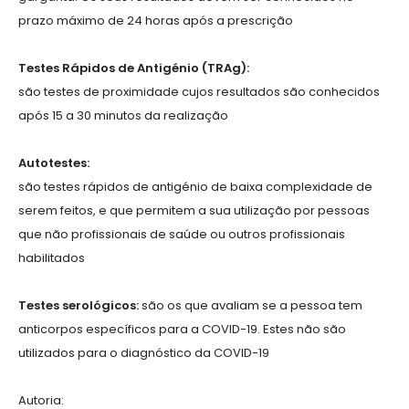
prazo máximo de 24 horas após a prescrição
Testes Rápidos de Antigénio (TRAg):
são testes de proximidade cujos resultados são conhecidos
após 15 a 30 minutos da realização
Autotestes:
são testes rápidos de antigénio de baixa complexidade de
serem feitos, e que permitem a sua utilização por pessoas
que não profissionais de saúde ou outros profissionais
habilitados
Testes serológicos:
são os que avaliam se a pessoa tem
anticorpos específicos para a COVID-19. Estes não são
utilizados para o diagnóstico da COVID-19
Autoria: