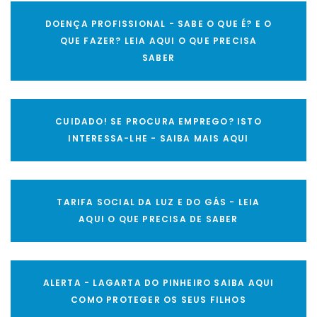
DOENÇA PROFISSIONAL - SABE O QUE É? E O
QUE FAZER? LEIA AQUI O QUE PRECISA
SABER
CUIDADO! SE PROCURA EMPREGO? ISTO
INTERESSA-LHE - SAIBA MAIS AQUI
TARIFA SOCIAL DA LUZ E DO GÁS - LEIA
AQUI O QUE PRECISA DE SABER
ALERTA - LAGARTA DO PINHEIRO SAIBA AQUI
COMO PROTEGER OS SEUS FILHOS