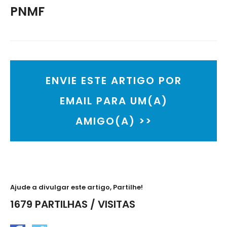
PNMF
ENVIE ESTE ARTIGO POR
EMAIL PARA UM(A)
AMIGO(A) >>
Ajude a divulgar este artigo, Partilhe!
1679 PARTILHAS / VISITAS