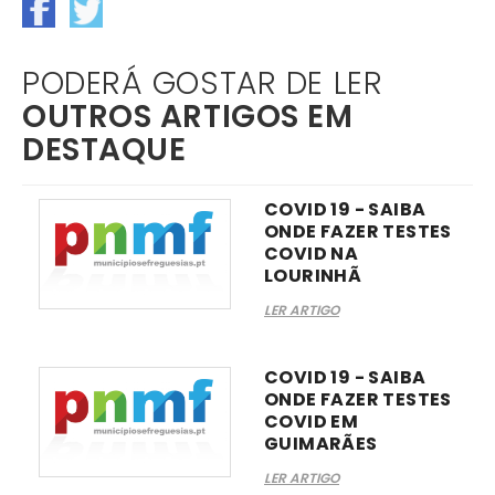
PODERÁ GOSTAR DE LER
OUTROS ARTIGOS EM
DESTAQUE
COVID 19 - SAIBA
ONDE FAZER TESTES
COVID NA
LOURINHÃ
LER ARTIGO
COVID 19 - SAIBA
ONDE FAZER TESTES
COVID EM
GUIMARÃES
LER ARTIGO