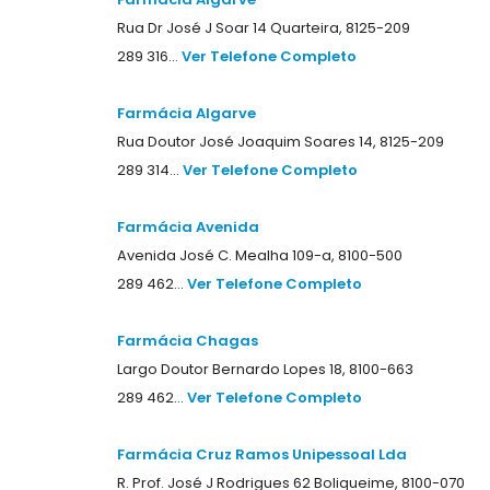
Rua Dr José J Soar 14 Quarteira, 8125-209
289 316...
Ver Telefone Completo
Farmácia Algarve
Rua Doutor José Joaquim Soares 14, 8125-209
289 314...
Ver Telefone Completo
Farmácia Avenida
Avenida José C. Mealha 109-a, 8100-500
289 462...
Ver Telefone Completo
Farmácia Chagas
Largo Doutor Bernardo Lopes 18, 8100-663
289 462...
Ver Telefone Completo
Farmácia Cruz Ramos Unipessoal Lda
R. Prof. José J Rodrigues 62 Boliqueime, 8100-070