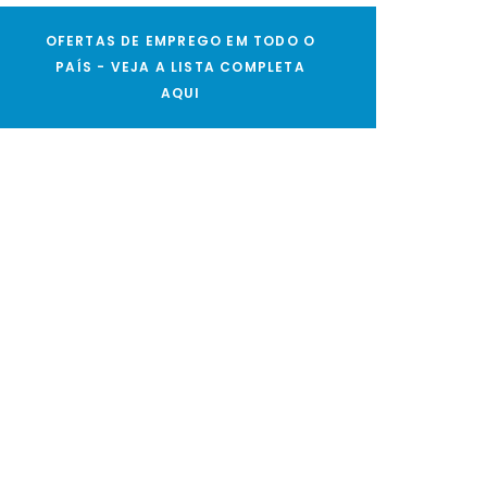
OFERTAS DE EMPREGO EM TODO O
PAÍS - VEJA A LISTA COMPLETA
AQUI