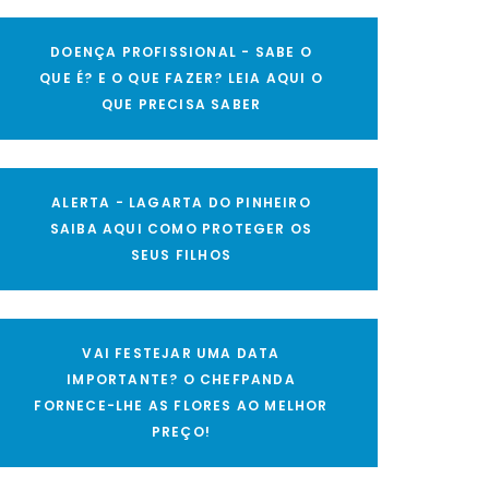
DOENÇA PROFISSIONAL - SABE O
QUE É? E O QUE FAZER? LEIA AQUI O
QUE PRECISA SABER
ALERTA - LAGARTA DO PINHEIRO
SAIBA AQUI COMO PROTEGER OS
SEUS FILHOS
VAI FESTEJAR UMA DATA
IMPORTANTE? O CHEFPANDA
FORNECE-LHE AS FLORES AO MELHOR
PREÇO!