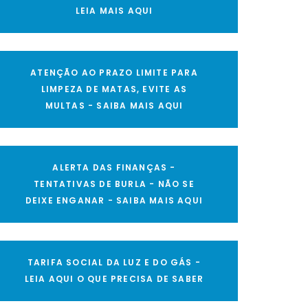
LEIA MAIS AQUI
ATENÇÃO AO PRAZO LIMITE PARA
LIMPEZA DE MATAS, EVITE AS
MULTAS - SAIBA MAIS AQUI
ALERTA DAS FINANÇAS -
TENTATIVAS DE BURLA - NÃO SE
DEIXE ENGANAR - SAIBA MAIS AQUI
TARIFA SOCIAL DA LUZ E DO GÁS -
LEIA AQUI O QUE PRECISA DE SABER