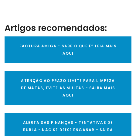
Artigos recomendados:
FACTURA AMIGA - SABE O QUE É? LEIA MAIS
AQUI
ATENÇÃO AO PRAZO LIMITE PARA LIMPEZA
DE MATAS, EVITE AS MULTAS - SAIBA MAIS
AQUI
ALERTA DAS FINANÇAS - TENTATIVAS DE
BURLA - NÃO SE DEIXE ENGANAR - SAIBA