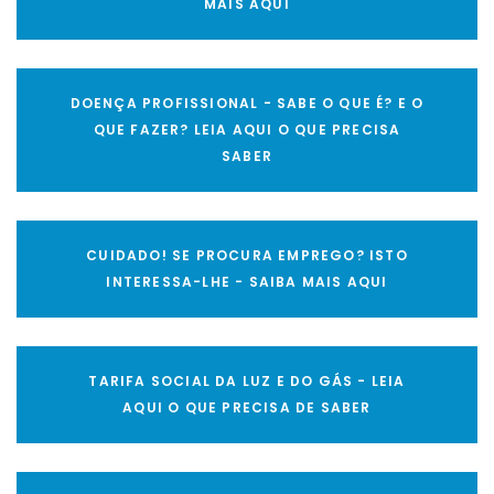
MAIS AQUI
DOENÇA PROFISSIONAL - SABE O QUE É? E O
QUE FAZER? LEIA AQUI O QUE PRECISA
SABER
CUIDADO! SE PROCURA EMPREGO? ISTO
INTERESSA-LHE - SAIBA MAIS AQUI
TARIFA SOCIAL DA LUZ E DO GÁS - LEIA
AQUI O QUE PRECISA DE SABER