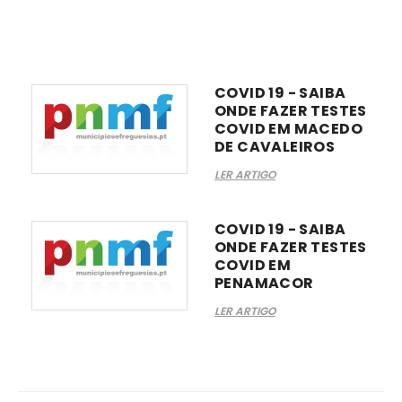
COVID 19 - SAIBA
ONDE FAZER TESTES
COVID EM MACEDO
DE CAVALEIROS
LER ARTIGO
COVID 19 - SAIBA
ONDE FAZER TESTES
COVID EM
PENAMACOR
LER ARTIGO