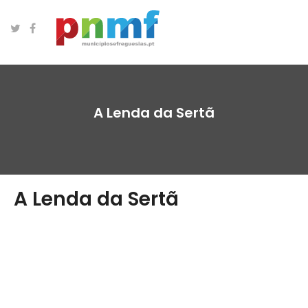
A Lenda da Sertã
A Lenda da Sertã