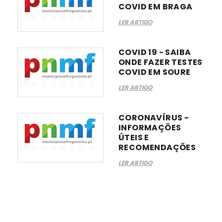
COVID EM BRAGA
LER ARTIGO
COVID 19 - SAIBA
ONDE FAZER TESTES
COVID EM SOURE
LER ARTIGO
CORONAVÍRUS -
INFORMAÇÕES
ÚTEIS E
RECOMENDAÇÕES
LER ARTIGO