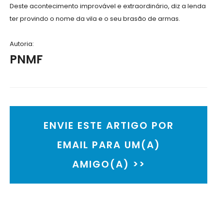
Deste acontecimento improvável e extraordinário, diz a lenda
ter provindo o nome da vila e o seu brasão de armas.
Autoria:
PNMF
ENVIE ESTE ARTIGO POR
EMAIL PARA UM(A)
AMIGO(A) >>