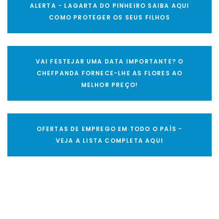
ALERTA - LAGARTA DO PINHEIRO SAIBA AQUI
COMO PROTEGER OS SEUS FILHOS
VAI FESTEJAR UMA DATA IMPORTANTE? O
CHEFPANDA FORNECE-LHE AS FLORES AO
MELHOR PREÇO!
OFERTAS DE EMPREGO EM TODO O PAÍS -
VEJA A LISTA COMPLETA AQUI