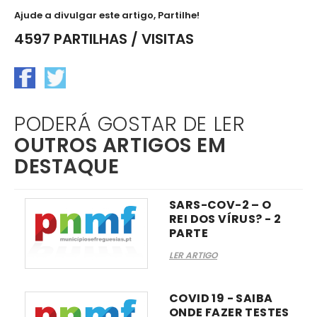
Ajude a divulgar este artigo, Partilhe!
4597 PARTILHAS / VISITAS
PODERÁ GOSTAR DE LER
OUTROS ARTIGOS EM
DESTAQUE
SARS-COV-2 – O
REI DOS VÍRUS? - 2
PARTE
LER ARTIGO
COVID 19 - SAIBA
ONDE FAZER TESTES