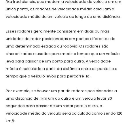
fixa tradicionais, que medem a velocidade do veículo em um
único ponto, os radares de velocidade média calculam a
velocidade média de um veículo ao longo de uma distância.
Esses radares geralmente consistem em duas ou mais
unidades de radar posicionadas em pontos diferentes de
uma determinada estrada ou rodovia. Os radares são
sincronizados e usados para medir o tempo que um veículo
leva para passar de um ponto para outro. A velocidade
média é calculada a partir da distância entre os pontos e o
tempo que o veículo levou para percorrê-la.
Por exemplo, se houver um par de radares posicionados a
uma distância de 1 km um do outro e um veículo levar 30
segundos para passar de um radar para o outro, a
velocidade média do veículo será calculada como sendo 120
km/h.