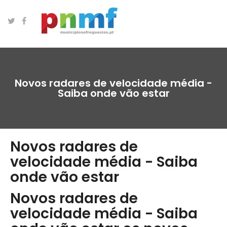
Novos radares de velocidade média -
Saiba onde vão estar
Novos radares de
velocidade média - Saiba
onde vão estar
Novos radares de
velocidade média - Saiba