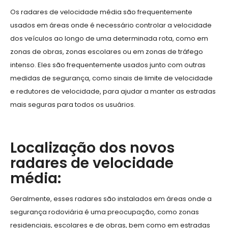
Os radares de velocidade média são frequentemente
usados em áreas onde é necessário controlar a velocidade
dos veículos ao longo de uma determinada rota, como em
zonas de obras, zonas escolares ou em zonas de tráfego
intenso. Eles são frequentemente usados junto com outras
medidas de segurança, como sinais de limite de velocidade
e redutores de velocidade, para ajudar a manter as estradas
mais seguras para todos os usuários.
Localização dos novos
radares de velocidade
média:
Geralmente, esses radares são instalados em áreas onde a
segurança rodoviária é uma preocupação, como zonas
residenciais, escolares e de obras, bem como em estradas