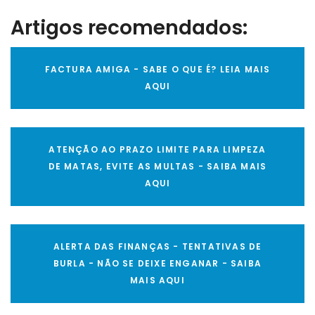
Artigos recomendados:
FACTURA AMIGA - SABE O QUE É? LEIA MAIS
AQUI
ATENÇÃO AO PRAZO LIMITE PARA LIMPEZA
DE MATAS, EVITE AS MULTAS - SAIBA MAIS
AQUI
ALERTA DAS FINANÇAS - TENTATIVAS DE
BURLA - NÃO SE DEIXE ENGANAR - SAIBA
MAIS AQUI