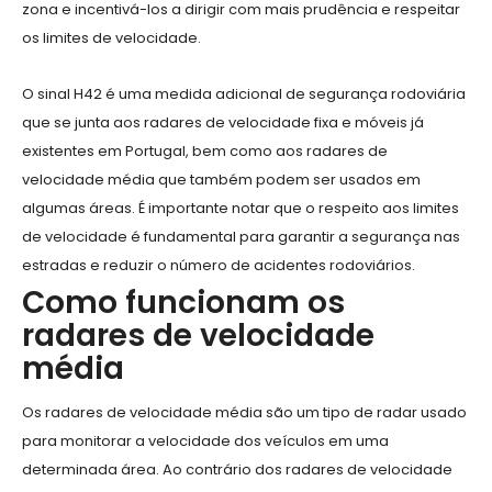
zona e incentivá-los a dirigir com mais prudência e respeitar
os limites de velocidade.
O sinal H42 é uma medida adicional de segurança rodoviária
que se junta aos radares de velocidade fixa e móveis já
existentes em Portugal, bem como aos radares de
velocidade média que também podem ser usados em
algumas áreas. É importante notar que o respeito aos limites
de velocidade é fundamental para garantir a segurança nas
estradas e reduzir o número de acidentes rodoviários.
Como funcionam os
radares de velocidade
média
Os radares de velocidade média são um tipo de radar usado
para monitorar a velocidade dos veículos em uma
determinada área. Ao contrário dos radares de velocidade