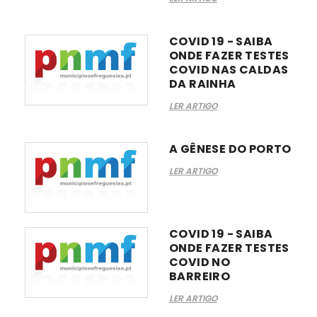
COVID 19 - SAIBA
ONDE FAZER TESTES
COVID NAS CALDAS
DA RAINHA
LER ARTIGO
A GÊNESE DO PORTO
LER ARTIGO
COVID 19 - SAIBA
ONDE FAZER TESTES
COVID NO
BARREIRO
LER ARTIGO