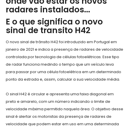
onde vão estar os novos
radares instalados...
E o que significa o novo
sinal de transito H42
O novo sinal de trânsito H42 foi introduzido em Portugal em
janeiro de 2021 e indica a presença de radares de velocidade
controlada por tecnologia de células fotoelétricas. Esse tipo
de radar funciona medindo o tempo que um veículo leva
para passar por uma célula fotoelétrica em um determinado
ponto da estrada e, assim, calcular a sua velocidade média.
O sinal H42 é circular e apresenta uma faixa diagonal em
preto e amarelo, com um número indicando o limite de
velocidade máxima permitido naquela área. O objetivo desse
sinal é alertar os motoristas da presença de radares de
velocidade que podem estar em uso em uma determinada