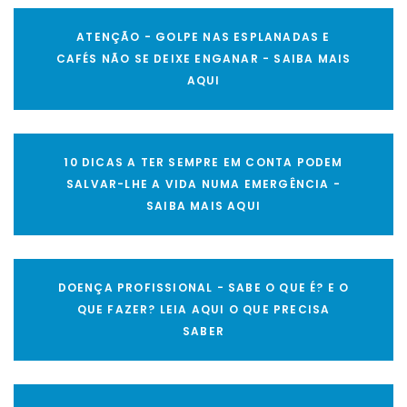
ATENÇÃO - GOLPE NAS ESPLANADAS E
CAFÉS NÃO SE DEIXE ENGANAR - SAIBA MAIS
AQUI
10 DICAS A TER SEMPRE EM CONTA PODEM
SALVAR-LHE A VIDA NUMA EMERGÊNCIA -
SAIBA MAIS AQUI
DOENÇA PROFISSIONAL - SABE O QUE É? E O
QUE FAZER? LEIA AQUI O QUE PRECISA
SABER