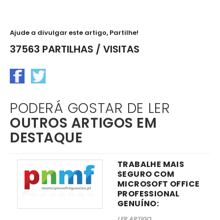
Ajude a divulgar este artigo, Partilhe!
37563 PARTILHAS / VISITAS
PODERÁ GOSTAR DE LER
OUTROS ARTIGOS EM
DESTAQUE
TRABALHE MAIS
SEGURO COM
MICROSOFT OFFICE
PROFESSIONAL
GENUÍNO:
LER ARTIGO