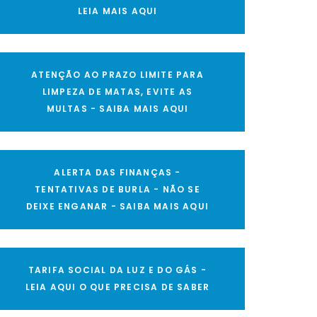
LEIA MAIS AQUI
ATENÇÃO AO PRAZO LIMITE PARA
LIMPEZA DE MATAS, EVITE AS
MULTAS - SAIBA MAIS AQUI
ALERTA DAS FINANÇAS -
TENTATIVAS DE BURLA - NÃO SE
DEIXE ENGANAR - SAIBA MAIS AQUI
TARIFA SOCIAL DA LUZ E DO GÁS -
LEIA AQUI O QUE PRECISA DE SABER