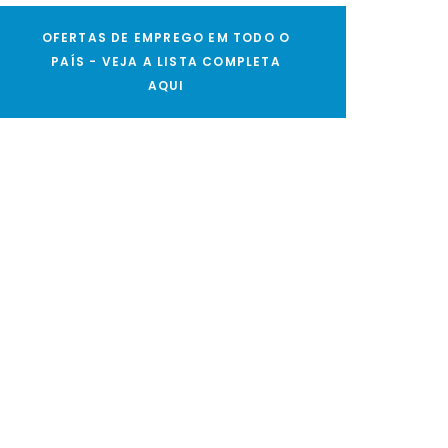
OFERTAS DE EMPREGO EM TODO O
PAÍS - VEJA A LISTA COMPLETA
AQUI