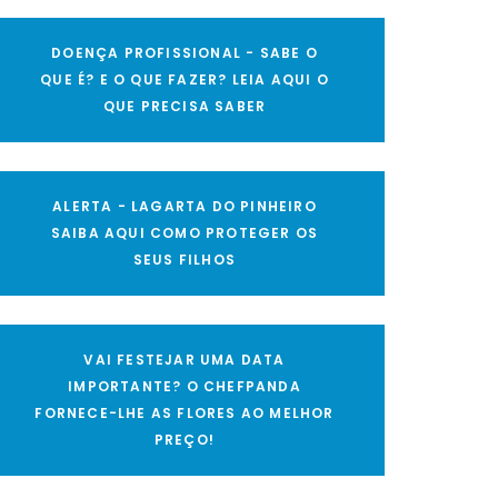
DOENÇA PROFISSIONAL - SABE O
QUE É? E O QUE FAZER? LEIA AQUI O
QUE PRECISA SABER
ALERTA - LAGARTA DO PINHEIRO
SAIBA AQUI COMO PROTEGER OS
SEUS FILHOS
VAI FESTEJAR UMA DATA
IMPORTANTE? O CHEFPANDA
FORNECE-LHE AS FLORES AO MELHOR
PREÇO!