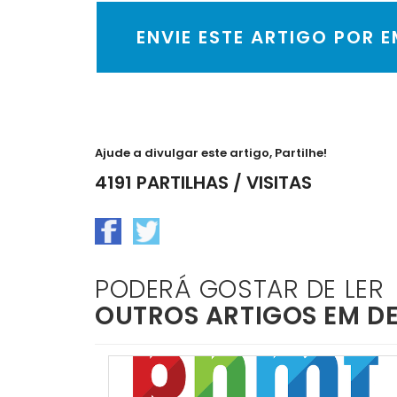
ENVIE ESTE ARTIGO POR 
Ajude a divulgar este artigo, Partilhe!
4191 PARTILHAS / VISITAS
PODERÁ GOSTAR DE LER
OUTROS ARTIGOS EM D