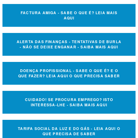
FACTURA AMIGA - SABE O QUE É? LEIA MAIS
AQUI
ALERTA DAS FINANÇAS - TENTATIVAS DE BURLA
- NÃO SE DEIXE ENGANAR - SAIBA MAIS AQUI
DOENÇA PROFISSIONAL - SABE O QUE É? E O
QUE FAZER? LEIA AQUI O QUE PRECISA SABER
CUIDADO! SE PROCURA EMPREGO? ISTO
INTERESSA-LHE - SAIBA MAIS AQUI
TARIFA SOCIAL DA LUZ E DO GÁS - LEIA AQUI O
QUE PRECISA DE SABER