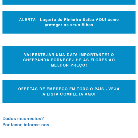
ALERTA - Lagarta do Pinheiro Saiba AQUI como
proteger os seus filhos
VAI FESTEJAR UMA DATA IMPORTANTE? O
CHEFPANDA FORNECE-LHE AS FLORES AO
MELHOR PREÇO!
OFERTAS DE EMPREGO EM TODO O PAÍS - VEJA
A LISTA COMPLETA AQUI
Dados incorrectos?
Por favor, informe-nos.