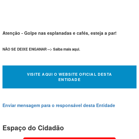
Atenção - Golpe nas esplanadas e cafés, esteja a par!
NÃO SE DEIXE ENGANAR --> Saiba mais aqui.
VISITE AQUI O WEBSITE OFICIAL DESTA
ENTIDADE
Enviar mensagem para o responsável desta Entidade
Espaço do Cidadão