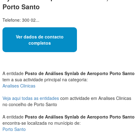
Porto Santo
Telefone: 300 02...
Ver dados de contacto
completos
A entidade
Posto de Análises Synlab de Aeroporto Porto Santo
tem a sua actividade principal na categoria:
Analises Clinicas
Veja aqui todas as entidades
com actividade em Analises Clinicas
no concelho de Porto Santo
A entidade
Posto de Análises Synlab de Aeroporto Porto Santo
encontra-se localizada no munícipio de:
Porto Santo