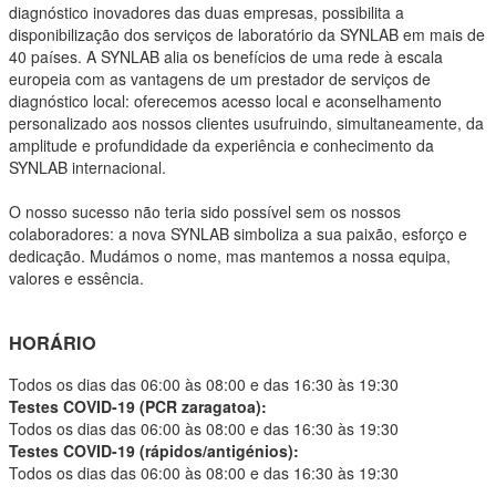
diagnóstico inovadores das duas empresas, possibilita a
disponibilização dos serviços de laboratório da SYNLAB em mais de
40 países. A SYNLAB alia os benefícios de uma rede à escala
europeia com as vantagens de um prestador de serviços de
diagnóstico local: oferecemos acesso local e aconselhamento
personalizado aos nossos clientes usufruindo, simultaneamente, da
amplitude e profundidade da experiência e conhecimento da
SYNLAB internacional.
O nosso sucesso não teria sido possível sem os nossos
colaboradores: a nova SYNLAB simboliza a sua paixão, esforço e
dedicação. Mudámos o nome, mas mantemos a nossa equipa,
valores e essência.
HORÁRIO
Todos os dias das 06:00 às 08:00 e das 16:30 às 19:30
Testes COVID-19 (PCR zaragatoa):
Todos os dias das 06:00 às 08:00 e das 16:30 às 19:30
Testes COVID-19 (rápidos/antigénios):
Todos os dias das 06:00 às 08:00 e das 16:30 às 19:30