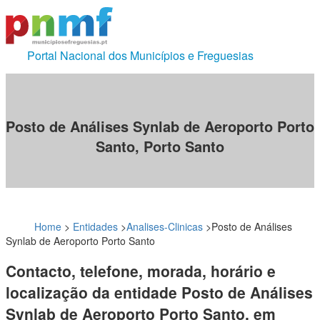
Portal Nacional dos Municípios e Freguesias
Posto de Análises Synlab de Aeroporto Porto
Santo, Porto Santo
Home
>
Entidades
>
Analises-Clinicas
>
Posto de Análises
Synlab de Aeroporto Porto Santo
Contacto, telefone, morada, horário e
localização da entidade Posto de Análises
Synlab de Aeroporto Porto Santo, em