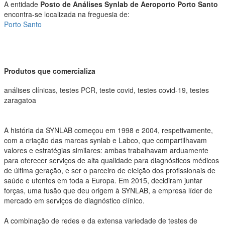
A entidade
Posto de Análises Synlab de Aeroporto Porto Santo
encontra-se localizada na freguesia de:
Porto Santo
Produtos que comercializa
análises clínicas, testes PCR, teste covid, testes covid-19, testes
zaragatoa
A história da SYNLAB começou em 1998 e 2004, respetivamente,
com a criação das marcas synlab e Labco, que compartilhavam
valores e estratégias similares: ambas trabalhavam arduamente
para oferecer serviços de alta qualidade para diagnósticos médicos
de última geração, e ser o parceiro de eleição dos profissionais de
saúde e utentes em toda a Europa. Em 2015, decidiram juntar
forças, uma fusão que deu origem à SYNLAB, a empresa líder de
mercado em serviços de diagnóstico clínico.
A combinação de redes e da extensa variedade de testes de