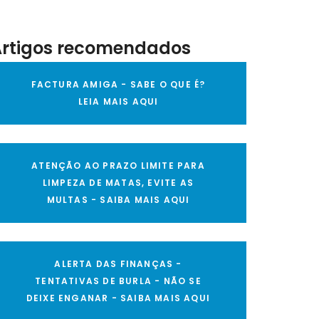
Artigos recomendados
FACTURA AMIGA - SABE O QUE É?
LEIA MAIS AQUI
ATENÇÃO AO PRAZO LIMITE PARA
LIMPEZA DE MATAS, EVITE AS
MULTAS - SAIBA MAIS AQUI
ALERTA DAS FINANÇAS -
TENTATIVAS DE BURLA - NÃO SE
DEIXE ENGANAR - SAIBA MAIS AQUI