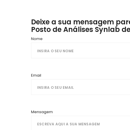
Deixe a sua mensagem para
Posto de Análises Synlab d
Nome
Email
Mensagem