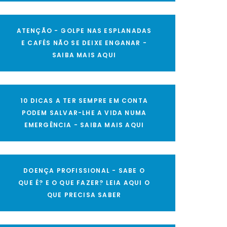
ATENÇÃO - GOLPE NAS ESPLANADAS
E CAFÉS NÃO SE DEIXE ENGANAR -
SAIBA MAIS AQUI
10 DICAS A TER SEMPRE EM CONTA
PODEM SALVAR-LHE A VIDA NUMA
EMERGÊNCIA - SAIBA MAIS AQUI
DOENÇA PROFISSIONAL - SABE O
QUE É? E O QUE FAZER? LEIA AQUI O
QUE PRECISA SABER