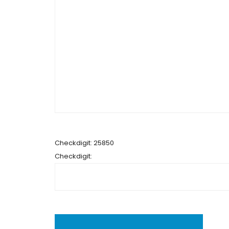
Checkdigit: 25850
Checkdigit: