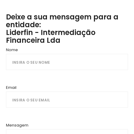
Deixe a sua mensagem para a
entidade:
Liderfin - Intermediação
Financeira Lda
Nome
Email
Mensagem