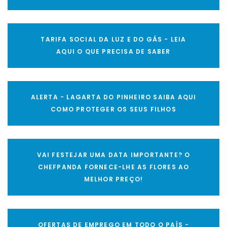
TARIFA SOCIAL DA LUZ E DO GÁS - LEIA
AQUI O QUE PRECISA DE SABER
ALERTA - LAGARTA DO PINHEIRO SAIBA AQUI
COMO PROTEGER OS SEUS FILHOS
VAI FESTEJAR UMA DATA IMPORTANTE? O
CHEFPANDA FORNECE-LHE AS FLORES AO
MELHOR PREÇO!
OFERTAS DE EMPREGO EM TODO O PAÍS -