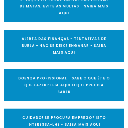
DE MATAS, EVITE AS MULTAS - SAIBA MAIS
AQUI
ALERTA DAS FINANÇAS - TENTATIVAS DE
BURLA - NÃO SE DEIXE ENGANAR - SAIBA
MAIS AQUI
DOENÇA PROFISSIONAL - SABE O QUE É? E O
QUE FAZER? LEIA AQUI O QUE PRECISA
SABER
CUIDADO! SE PROCURA EMPREGO? ISTO
INTERESSA-LHE - SAIBA MAIS AQUI