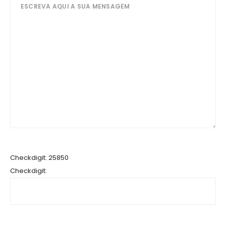
Checkdigit: 25850
Checkdigit: