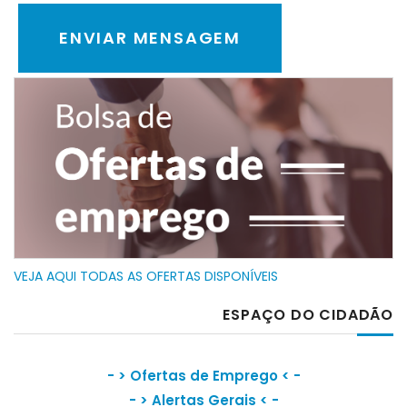
VEJA AQUI TODAS AS OFERTAS DISPONÍVEIS
ESPAÇO DO CIDADÃO
- >
Ofertas de Emprego
< -
- >
Alertas Gerais
< -