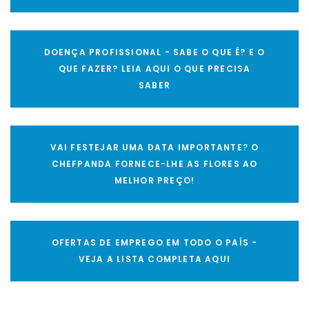
DOENÇA PROFISSIONAL - SABE O QUE É? E O
QUE FAZER? LEIA AQUI O QUE PRECISA
SABER
VAI FESTEJAR UMA DATA IMPORTANTE? O
CHEFPANDA FORNECE-LHE AS FLORES AO
MELHOR PREÇO!
OFERTAS DE EMPREGO EM TODO O PAÍS -
VEJA A LISTA COMPLETA AQUI