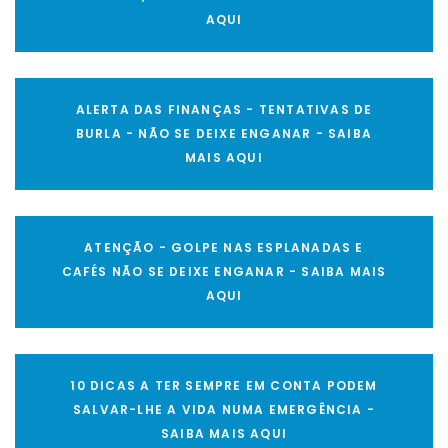
AQUI
ALERTA DAS FINANÇAS - TENTATIVAS DE
BURLA - NÃO SE DEIXE ENGANAR - SAIBA
MAIS AQUI
ATENÇÃO - GOLPE NAS ESPLANADAS E
CAFÉS NÃO SE DEIXE ENGANAR - SAIBA MAIS
AQUI
10 DICAS A TER SEMPRE EM CONTA PODEM
SALVAR-LHE A VIDA NUMA EMERGÊNCIA -
SAIBA MAIS AQUI