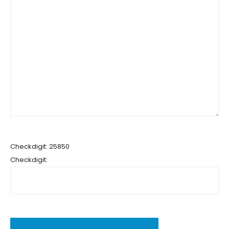
Checkdigit: 25850
Checkdigit: