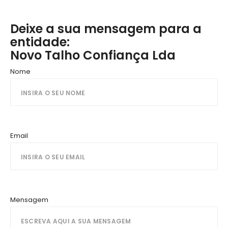
Deixe a sua mensagem para a
entidade:
Novo Talho Confiança Lda
Nome
Email
Mensagem