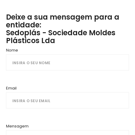
Deixe a sua mensagem para a
entidade:
Sedoplás - Sociedade Moldes
Plásticos Lda
Nome
Email
Mensagem