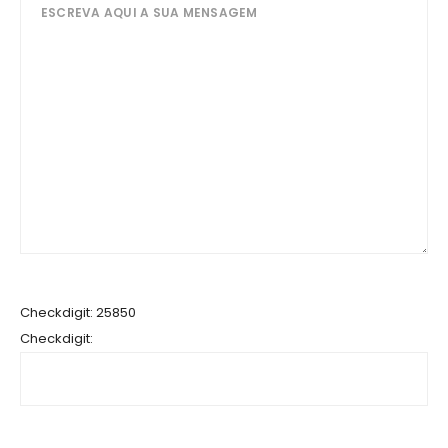
Checkdigit: 25850
Checkdigit: