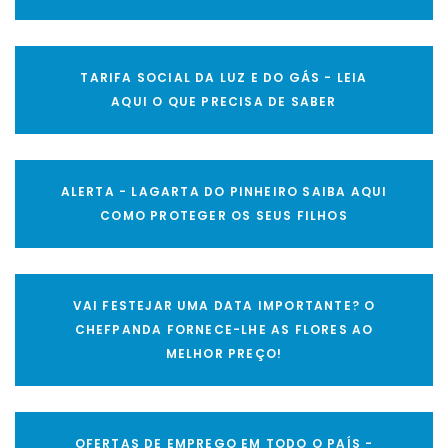
TARIFA SOCIAL DA LUZ E DO GÁS - LEIA
AQUI O QUE PRECISA DE SABER
ALERTA - LAGARTA DO PINHEIRO SAIBA AQUI
COMO PROTEGER OS SEUS FILHOS
VAI FESTEJAR UMA DATA IMPORTANTE? O
CHEFPANDA FORNECE-LHE AS FLORES AO
MELHOR PREÇO!
OFERTAS DE EMPREGO EM TODO O PAÍS -