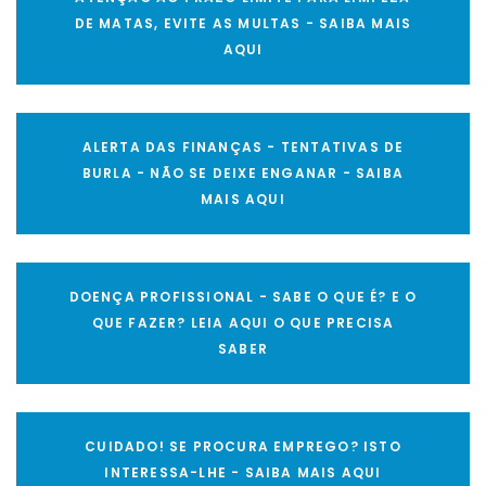
DE MATAS, EVITE AS MULTAS - SAIBA MAIS
AQUI
ALERTA DAS FINANÇAS - TENTATIVAS DE
BURLA - NÃO SE DEIXE ENGANAR - SAIBA
MAIS AQUI
DOENÇA PROFISSIONAL - SABE O QUE É? E O
QUE FAZER? LEIA AQUI O QUE PRECISA
SABER
CUIDADO! SE PROCURA EMPREGO? ISTO
INTERESSA-LHE - SAIBA MAIS AQUI