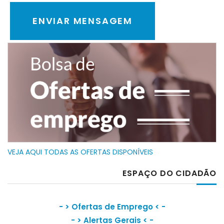
VEJA AQUI TODAS AS OFERTAS DISPONÍVEIS
ESPAÇO DO CIDADÃO
- >
Ofertas de Emprego
< -
- >
Alertas Gerais
< -