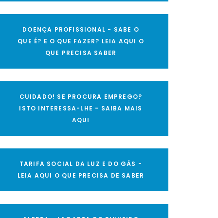
DOENÇA PROFISSIONAL - SABE O
QUE É? E O QUE FAZER? LEIA AQUI O
QUE PRECISA SABER
CUIDADO! SE PROCURA EMPREGO?
ISTO INTERESSA-LHE - SAIBA MAIS
AQUI
TARIFA SOCIAL DA LUZ E DO GÁS -
LEIA AQUI O QUE PRECISA DE SABER