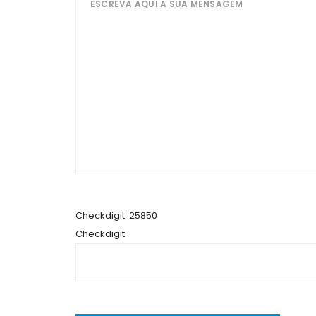
Checkdigit: 25850
Checkdigit: