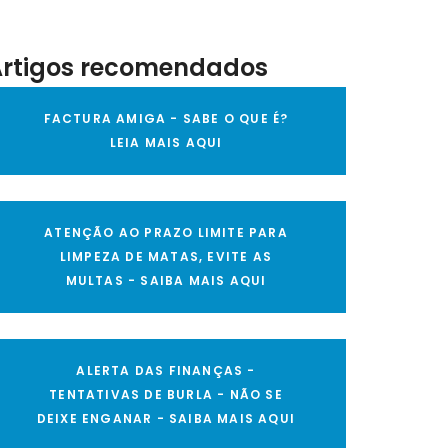
Artigos recomendados
FACTURA AMIGA - SABE O QUE É?
LEIA MAIS AQUI
ATENÇÃO AO PRAZO LIMITE PARA
LIMPEZA DE MATAS, EVITE AS
MULTAS - SAIBA MAIS AQUI
ALERTA DAS FINANÇAS -
TENTATIVAS DE BURLA - NÃO SE
DEIXE ENGANAR - SAIBA MAIS AQUI