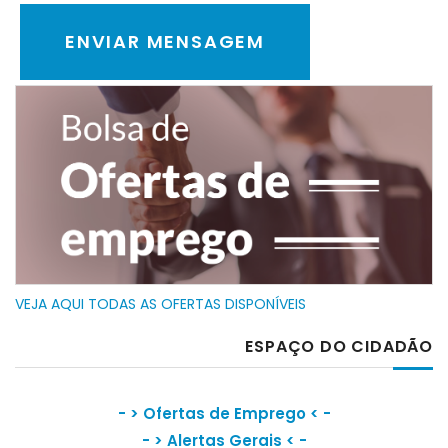
VEJA AQUI TODAS AS OFERTAS DISPONÍVEIS
ESPAÇO DO CIDADÃO
- >
Ofertas de Emprego
< -
- >
Alertas Gerais
< -