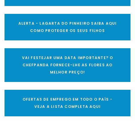
ALERTA - LAGARTA DO PINHEIRO SAIBA AQUI
COMO PROTEGER OS SEUS FILHOS
VAI FESTEJAR UMA DATA IMPORTANTE? O
CHEFPANDA FORNECE-LHE AS FLORES AO
MELHOR PREÇO!
OFERTAS DE EMPREGO EM TODO O PAÍS -
VEJA A LISTA COMPLETA AQUI