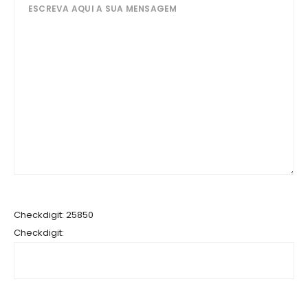
Checkdigit: 25850
Checkdigit: