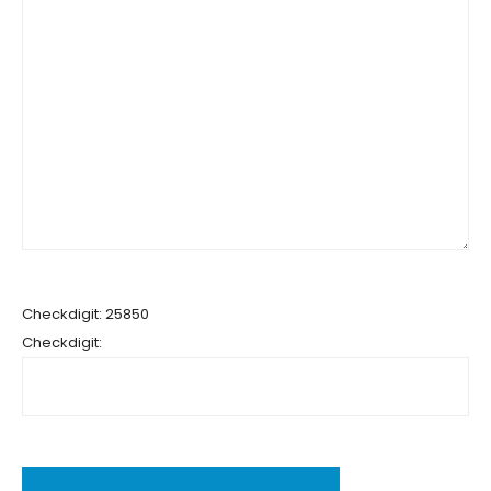
Checkdigit: 25850
Checkdigit: