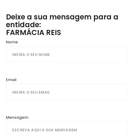
Deixe a sua mensagem para a
entidade:
FARMÁCIA REIS
Nome
Email
Mensagem