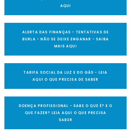
AQUI
ALERTA DAS FINANÇAS - TENTATIVAS DE
BURLA - NÃO SE DEIXE ENGANAR - SAIBA
MAIS AQUI
TARIFA SOCIAL DA LUZ E DO GÁS - LEIA
AQUI O QUE PRECISA DE SABER
DOENÇA PROFISSIONAL - SABE O QUE É? E O
QUE FAZER? LEIA AQUI O QUE PRECISA
SABER