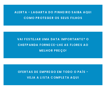
ALERTA - LAGARTA DO PINHEIRO SAIBA AQUI
COMO PROTEGER OS SEUS FILHOS
VAI FESTEJAR UMA DATA IMPORTANTE? O
CHEFPANDA FORNECE-LHE AS FLORES AO
MELHOR PREÇO!
OFERTAS DE EMPREGO EM TODO O PAÍS -
VEJA A LISTA COMPLETA AQUI