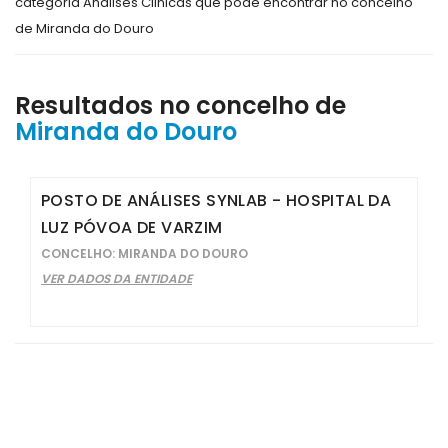
categoria Analises Clinicas que pode encontrar no concelho
de Miranda do Douro
Resultados no concelho de
Miranda do Douro
POSTO DE ANÁLISES SYNLAB - HOSPITAL DA
LUZ PÓVOA DE VARZIM
CONCELHO: MIRANDA DO DOURO
VER DADOS DA ENTIDADE