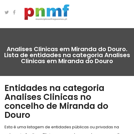
Analises Clinicas em Miranda do Douro.
Lista de entidades na categoria Analises
Clinicas em Miranda do Douro
Entidades na categoria
Analises Clinicas no
concelho de Miranda do
Douro
Esta é uma listagem de entidades públicas ou privadas na