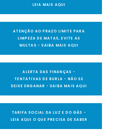
LEIA MAIS AQUI
ATENÇÃO AO PRAZO LIMITE PARA
LIMPEZA DE MATAS, EVITE AS
MULTAS - SAIBA MAIS AQUI
ALERTA DAS FINANÇAS -
TENTATIVAS DE BURLA - NÃO SE
DEIXE ENGANAR - SAIBA MAIS AQUI
TARIFA SOCIAL DA LUZ E DO GÁS -
LEIA AQUI O QUE PRECISA DE SABER