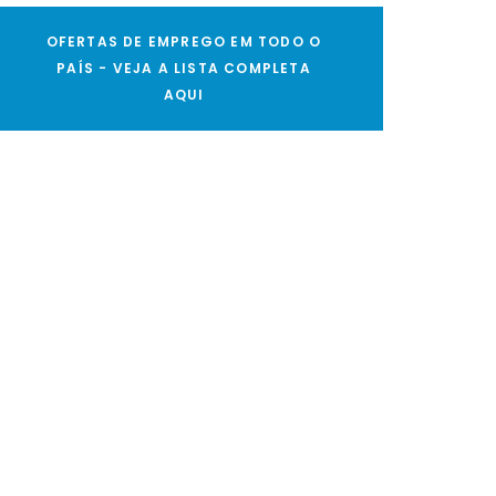
OFERTAS DE EMPREGO EM TODO O
PAÍS - VEJA A LISTA COMPLETA
AQUI