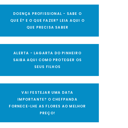
DOENÇA PROFISSIONAL - SABE O
QUE É? E O QUE FAZER? LEIA AQUI O
QUE PRECISA SABER
ALERTA - LAGARTA DO PINHEIRO
SAIBA AQUI COMO PROTEGER OS
SEUS FILHOS
VAI FESTEJAR UMA DATA
IMPORTANTE? O CHEFPANDA
FORNECE-LHE AS FLORES AO MELHOR
PREÇO!