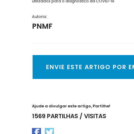
utilizados para o diagnóstico da COVID-19
Autoria:
PNMF
ENVIE ESTE ARTIGO POR 
Ajude a divulgar este artigo, Partilhe!
1569 PARTILHAS / VISITAS