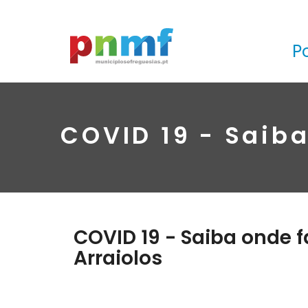
P
COVID 19 - Saiba
COVID 19 - Saiba onde f
Arraiolos