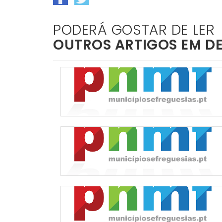
PODERÁ GOSTAR DE LER
OUTROS ARTIGOS EM D