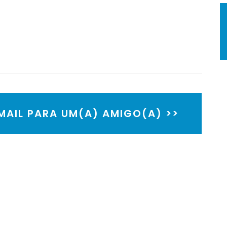
EMAIL PARA UM(A) AMIGO(A) >>