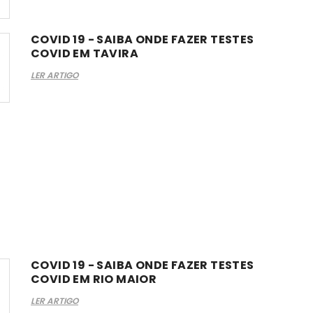
COVID 19 - SAIBA ONDE FAZER TESTES
COVID EM TAVIRA
LER ARTIGO
COVID 19 - SAIBA ONDE FAZER TESTES
COVID EM RIO MAIOR
LER ARTIGO