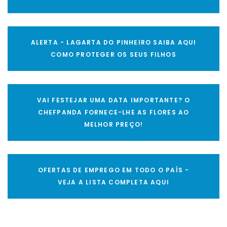
ALERTA - LAGARTA DO PINHEIRO SAIBA AQUI
COMO PROTEGER OS SEUS FILHOS
VAI FESTEJAR UMA DATA IMPORTANTE? O
CHEFPANDA FORNECE-LHE AS FLORES AO
MELHOR PREÇO!
OFERTAS DE EMPREGO EM TODO O PAÍS -
VEJA A LISTA COMPLETA AQUI