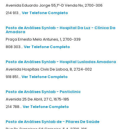
Avenida Eduardo Jorge 55,1º-D Venda Nv, 2700-306
214 913...
Ver Telefone Completo
Posto de Análises Synlab - Hospital Da Luz - Clínica Da
Amadora
Praça Ernesto Melo Antunes, 1, 2700-339
808 303...
Ver Telefone Completo
Posto de Análises Synlab - Hospital Lusíadas Amadora
Avenida Hospitais Civis De Lisboa, 8, 2724-002
918 851...
Ver Telefone Completo
Posto de Análises Synlab - Ponticlinic
Avenida 25 De Abril, 27 C, 1675-185
214 788...
Ver Telefone Completo
Posto de Análises Synlab de - Pilares De Saúde