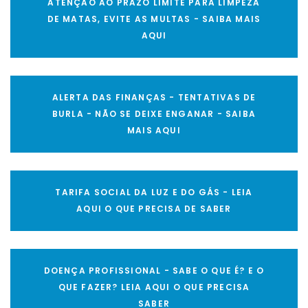
ATENÇÃO AO PRAZO LIMITE PARA LIMPEZA
DE MATAS, EVITE AS MULTAS - SAIBA MAIS
AQUI
ALERTA DAS FINANÇAS - TENTATIVAS DE
BURLA - NÃO SE DEIXE ENGANAR - SAIBA
MAIS AQUI
TARIFA SOCIAL DA LUZ E DO GÁS - LEIA
AQUI O QUE PRECISA DE SABER
DOENÇA PROFISSIONAL - SABE O QUE É? E O
QUE FAZER? LEIA AQUI O QUE PRECISA
SABER