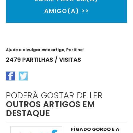
AMIGO(A) >>
Ajude a divulgar este artigo, Partilhe!
2479 PARTILHAS / VISITAS
PODERÁ GOSTAR DE LER
OUTROS ARTIGOS EM
DESTAQUE
FÍGADO GORDO E A