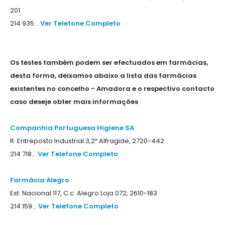
201
214 935...
Ver Telefone Completo
Os testes também podem ser efectuados em farmácias,
desta forma, deixamos abaixo a lista das farmácias
existentes no concelho - Amadora e o respectivo contacto
caso deseje obter mais informações
Companhia Portuguesa Higiene SA
R. Entreposto Industrial 3,2º Alfragide, 2720-442
214 718...
Ver Telefone Completo
Farmácia Alegro
Est. Nacional 117, C.c. Alegro Loja 072, 2610-183
214 159...
Ver Telefone Completo