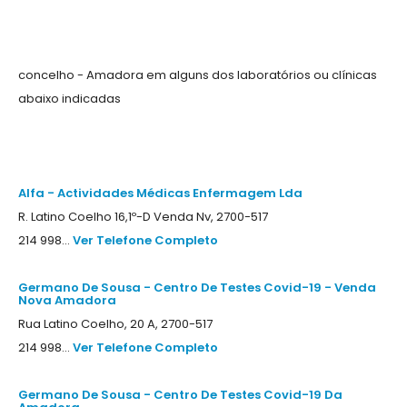
concelho - Amadora em alguns dos laboratórios ou clínicas
abaixo indicadas
Alfa - Actividades Médicas Enfermagem Lda
R. Latino Coelho 16,1º-D Venda Nv, 2700-517
214 998...
Ver Telefone Completo
Germano De Sousa - Centro De Testes Covid-19 - Venda
Nova Amadora
Rua Latino Coelho, 20 A, 2700-517
214 998...
Ver Telefone Completo
Germano De Sousa - Centro De Testes Covid-19 Da