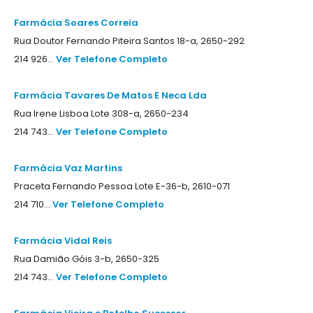
Farmácia Soares Correia
Rua Doutor Fernando Piteira Santos 18-a, 2650-292
214 926...
Ver Telefone Completo
Farmácia Tavares De Matos E Neca Lda
Rua Irene Lisboa Lote 308-a, 2650-234
214 743...
Ver Telefone Completo
Farmácia Vaz Martins
Praceta Fernando Pessoa Lote E-36-b, 2610-071
214 710...
Ver Telefone Completo
Farmácia Vidal Reis
Rua Damião Góis 3-b, 2650-325
214 743...
Ver Telefone Completo