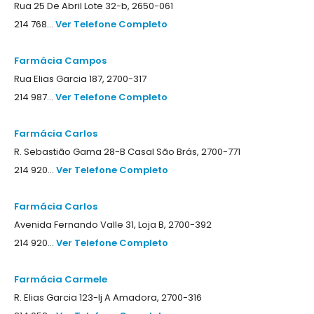
Rua 25 De Abril Lote 32-b, 2650-061
214 768...
Ver Telefone Completo
Farmácia Campos
Rua Elias Garcia 187, 2700-317
214 987...
Ver Telefone Completo
Farmácia Carlos
R. Sebastião Gama 28-B Casal São Brás, 2700-771
214 920...
Ver Telefone Completo
Farmácia Carlos
Avenida Fernando Valle 31, Loja B, 2700-392
214 920...
Ver Telefone Completo
Farmácia Carmele
R. Elias Garcia 123-lj A Amadora, 2700-316