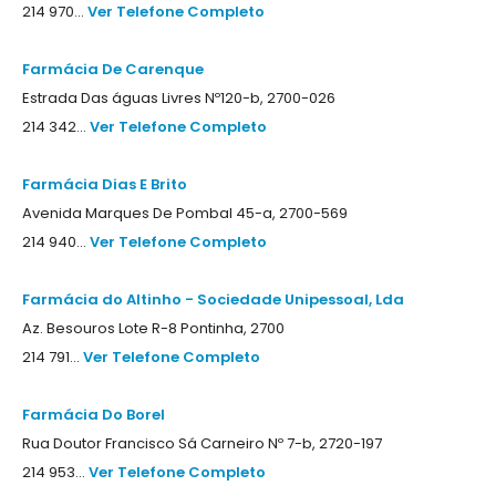
214 970...
Ver Telefone Completo
Farmácia De Carenque
Estrada Das águas Livres Nº120-b, 2700-026
214 342...
Ver Telefone Completo
Farmácia Dias E Brito
Avenida Marques De Pombal 45-a, 2700-569
214 940...
Ver Telefone Completo
Farmácia do Altinho - Sociedade Unipessoal, Lda
Az. Besouros Lote R-8 Pontinha, 2700
214 791...
Ver Telefone Completo
Farmácia Do Borel
Rua Doutor Francisco Sá Carneiro Nº 7-b, 2720-197
214 953...
Ver Telefone Completo