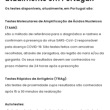
Os testes disponíveis, atualmente, em Portugal são:
Testes Moleculares de Amplificação de Ácidos Nucleicos
(TAAN):
são o método de referência para o diagnóstico e rastreio e
confirmam a presença do vírus SARS-CoV-2 responsável
pela doença COVID-19. São testes feitos com amostras
recolhidas, através de zaragatoa, da região do nariz e/ou da
garganta. Os seus resultados devem ser conhecidos no
prazo máximo de 24 horas após a prescrição
Testes Rápidos de Antigénio (TRAg):
são testes de proximidade cujos resultados são conhecidos
após 15 a 30 minutos da realização
Autotestes: