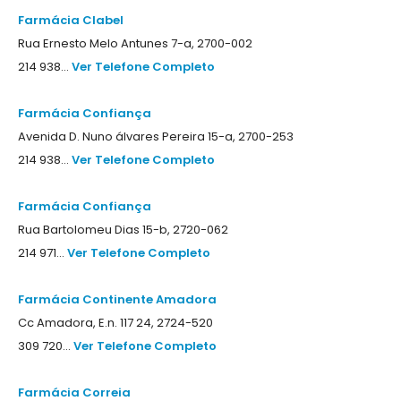
Farmácia Clabel
Rua Ernesto Melo Antunes 7-a, 2700-002
214 938...
Ver Telefone Completo
Farmácia Confiança
Avenida D. Nuno álvares Pereira 15-a, 2700-253
214 938...
Ver Telefone Completo
Farmácia Confiança
Rua Bartolomeu Dias 15-b, 2720-062
214 971...
Ver Telefone Completo
Farmácia Continente Amadora
Cc Amadora, E.n. 117 24, 2724-520
309 720...
Ver Telefone Completo
Farmácia Correia