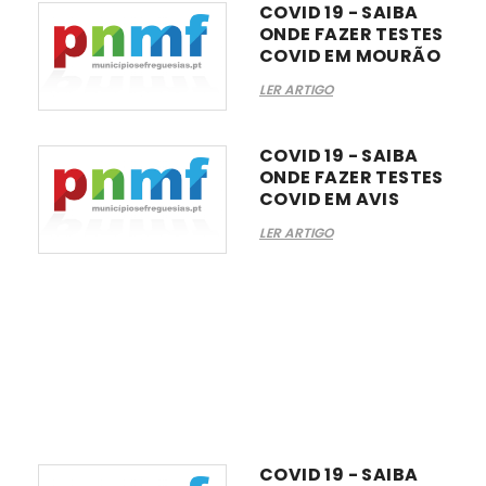
COVID 19 - SAIBA
ONDE FAZER TESTES
COVID EM MOURÃO
LER ARTIGO
COVID 19 - SAIBA
ONDE FAZER TESTES
COVID EM AVIS
LER ARTIGO
COVID 19 - SAIBA