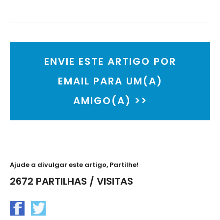
ENVIE ESTE ARTIGO POR
EMAIL PARA UM(A)
AMIGO(A) >>
Ajude a divulgar este artigo, Partilhe!
2672 PARTILHAS / VISITAS