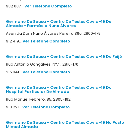
932 007...
Ver Telefone Completo
Germano De Sousa - Centro De Testes Covid-19 De
Almada - Farmácia Nuno Álvares
Avenida Dom Nuno Álvares Pereira 39c, 2800-179
912 419...
Ver Telefone Completo
Germano De Sousa - Centro De Testes Covid-19 Do Feijó
Rua António Gonçalves, Nº7ª, 2810-170
215 841...
Ver Telefone Completo
Germano De Sousa - Centro De Testes Covid-19 Do
Hospital Particular De Almada
Rua Manuel Febrero, 85, 2805-192
910 221...
Ver Telefone Completo
Germano De Sousa - Centro De Testes Covid-19 No Posto
Mimed Almada