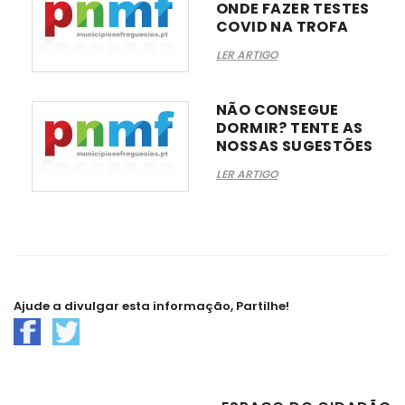
ONDE FAZER TESTES
COVID NA TROFA
LER ARTIGO
NÃO CONSEGUE
DORMIR? TENTE AS
NOSSAS SUGESTÕES
LER ARTIGO
Ajude a divulgar esta informação, Partilhe!