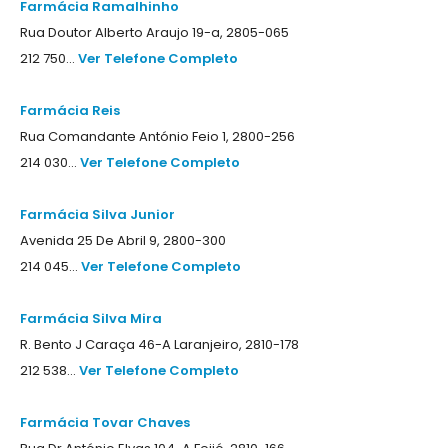
Farmácia Ramalhinho
Rua Doutor Alberto Araujo 19-a, 2805-065
212 750...
Ver Telefone Completo
Farmácia Reis
Rua Comandante António Feio 1, 2800-256
214 030...
Ver Telefone Completo
Farmácia Silva Junior
Avenida 25 De Abril 9, 2800-300
214 045...
Ver Telefone Completo
Farmácia Silva Mira
R. Bento J Caraça 46-A Laranjeiro, 2810-178
212 538...
Ver Telefone Completo
Farmácia Tovar Chaves