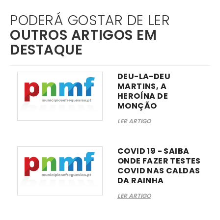
PODERÁ GOSTAR DE LER
OUTROS ARTIGOS EM
DESTAQUE
DEU-LA-DEU
MARTINS, A
HEROÍNA DE
MONÇÃO
LER ARTIGO
COVID 19 - SAIBA
ONDE FAZER TESTES
COVID NAS CALDAS
DA RAINHA
LER ARTIGO