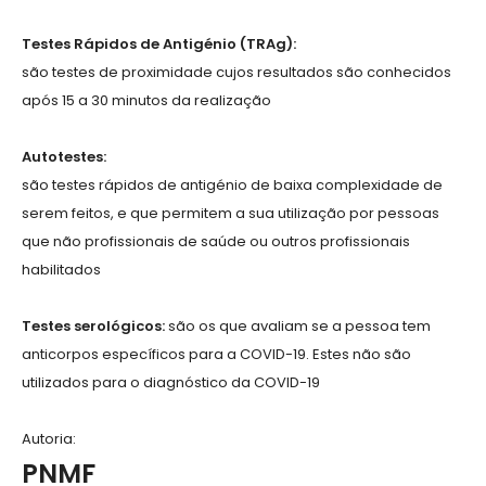
Testes Rápidos de Antigénio (TRAg):
são testes de proximidade cujos resultados são conhecidos
após 15 a 30 minutos da realização
Autotestes:
são testes rápidos de antigénio de baixa complexidade de
serem feitos, e que permitem a sua utilização por pessoas
que não profissionais de saúde ou outros profissionais
habilitados
Testes serológicos:
são os que avaliam se a pessoa tem
anticorpos específicos para a COVID-19. Estes não são
utilizados para o diagnóstico da COVID-19
Autoria:
PNMF