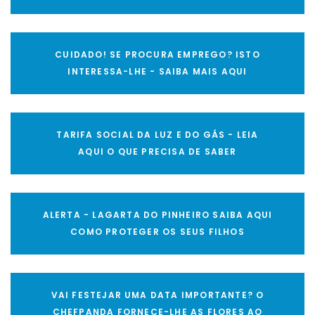
CUIDADO! SE PROCURA EMPREGO? ISTO
INTERESSA-LHE - SAIBA MAIS AQUI
TARIFA SOCIAL DA LUZ E DO GÁS - LEIA
AQUI O QUE PRECISA DE SABER
ALERTA - LAGARTA DO PINHEIRO SAIBA AQUI
COMO PROTEGER OS SEUS FILHOS
VAI FESTEJAR UMA DATA IMPORTANTE? O
CHEFPANDA FORNECE-LHE AS FLORES AO