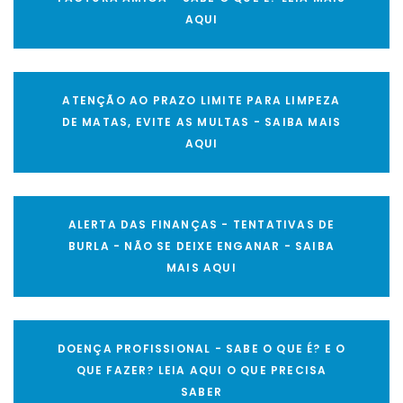
AQUI
ATENÇÃO AO PRAZO LIMITE PARA LIMPEZA
DE MATAS, EVITE AS MULTAS - SAIBA MAIS
AQUI
ALERTA DAS FINANÇAS - TENTATIVAS DE
BURLA - NÃO SE DEIXE ENGANAR - SAIBA
MAIS AQUI
DOENÇA PROFISSIONAL - SABE O QUE É? E O
QUE FAZER? LEIA AQUI O QUE PRECISA
SABER