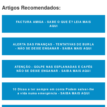
Artigos Recomendados:
FACTURA AMIGA - SABE O QUE É? LEIA MAIS
AQUI
ALERTA DAS FINANÇAS - TENTATIVAS DE BURLA
- NÃO SE DEIXE ENGANAR - SAIBA MAIS AQUI
ATENÇÃO - GOLPE NAS ESPLANADAS E CAFÉS
NÃO SE DEIXE ENGANAR - SAIBA MAIS AQUI
10 Dicas a ter sempre em conta Podem salvar-lhe
a vida numa emergência - SAIBA MAIS AQUI