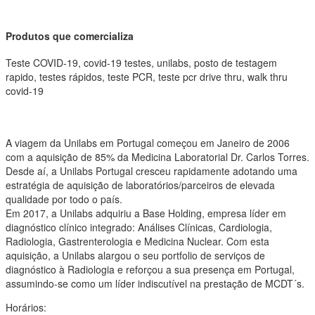
Produtos que comercializa
Teste COVID-19, covid-19 testes, unilabs, posto de testagem
rapido, testes rápidos, teste PCR, teste pcr drive thru, walk thru
covid-19
A viagem da Unilabs em Portugal começou em Janeiro de 2006
com a aquisição de 85% da Medicina Laboratorial Dr. Carlos Torres.
Desde aí, a Unilabs Portugal cresceu rapidamente adotando uma
estratégia de aquisição de laboratórios/parceiros de elevada
qualidade por todo o país.
Em 2017, a Unilabs adquiriu a Base Holding, empresa líder em
diagnóstico clínico integrado: Análises Clínicas, Cardiologia,
Radiologia, Gastrenterologia e Medicina Nuclear. Com esta
aquisição, a Unilabs alargou o seu portfolio de serviços de
diagnóstico à Radiologia e reforçou a sua presença em Portugal,
assumindo-se como um líder indiscutível na prestação de MCDT´s.
Horários: