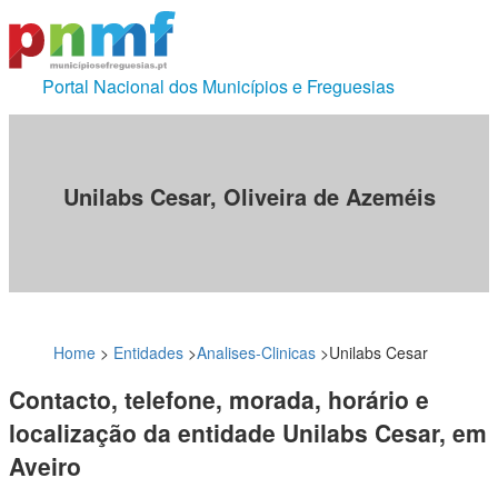
Portal Nacional dos Municípios e Freguesias
Unilabs Cesar, Oliveira de Azeméis
Home
>
Entidades
>
Analises-Clinicas
>
Unilabs Cesar
Contacto, telefone, morada, horário e
localização da entidade Unilabs Cesar, em
Aveiro