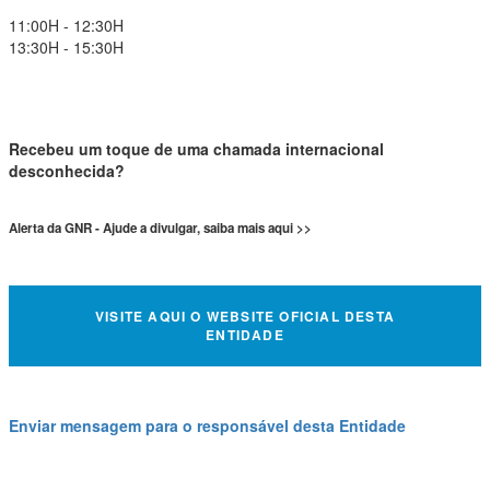
11:00H - 12:30H
13:30H - 15:30H
Recebeu um toque de uma chamada internacional
desconhecida?
Alerta da GNR - Ajude a divulgar, saiba mais aqui >>
VISITE AQUI O WEBSITE OFICIAL DESTA
ENTIDADE
Enviar mensagem para o responsável desta Entidade