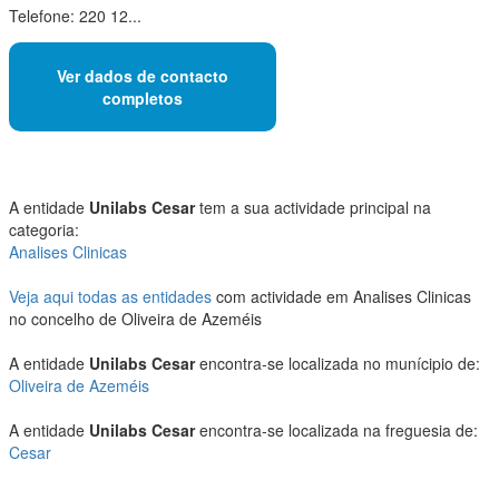
Telefone: 220 12...
Ver dados de contacto
completos
A entidade
Unilabs Cesar
tem a sua actividade principal na
categoria:
Analises Clinicas
Veja aqui todas as entidades
com actividade em Analises Clinicas
no concelho de Oliveira de Azeméis
A entidade
Unilabs Cesar
encontra-se localizada no munícipio de:
Oliveira de Azeméis
A entidade
Unilabs Cesar
encontra-se localizada na freguesia de:
Cesar