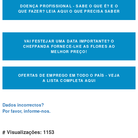
DOENÇA PROFISSIONAL - SABE O QUE É? E O
QUE FAZER? LEIA AQUI O QUE PRECISA SABER
VAI FESTEJAR UMA DATA IMPORTANTE? O
CHEFPANDA FORNECE-LHE AS FLORES AO
MELHOR PREÇO!
OFERTAS DE EMPREGO EM TODO O PAÍS - VEJA
A LISTA COMPLETA AQUI
Dados incorrectos?
Por favor, informe-nos.
# Visualizações: 1153