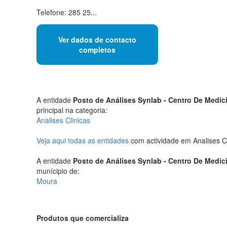
Telefone: 285 25...
Ver dados de contacto
completos
A entidade
Posto de Análises Synlab - Centro De Medi
principal na categoria:
Analises Clinicas
Veja aqui todas as entidades
com actividade em Analises C
A entidade
Posto de Análises Synlab - Centro De Medi
munícipio de:
Moura
Produtos que comercializa