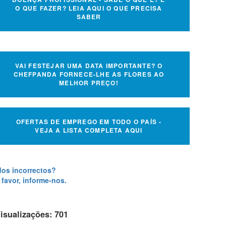
O QUE FAZER? LEIA AQUI O QUE PRECISA
SABER
VAI FESTEJAR UMA DATA IMPORTANTE? O
CHEFPANDA FORNECE-LHE AS FLORES AO
MELHOR PREÇO!
OFERTAS DE EMPREGO EM TODO O PAÍS -
VEJA A LISTA COMPLETA AQUI
os incorrectos?
 favor, informe-nos.
isualizações: 701