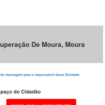
ecuperação De Moura, Moura
iar mensagem para o responsável desta Entidade
paço do Cidadão