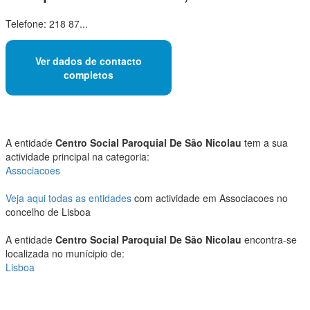
Telefone: 218 87...
Ver dados de contacto
completos
A entidade
Centro Social Paroquial De São Nicolau
tem a sua
actividade principal na categoria:
Associacoes
Veja aqui todas as entidades
com actividade em Associacoes no
concelho de Lisboa
A entidade
Centro Social Paroquial De São Nicolau
encontra-se
localizada no munícipio de:
Lisboa