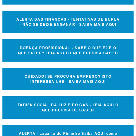
ALERTA DAS FINANÇAS - TENTATIVAS DE BURLA
- NÃO SE DEIXE ENGANAR - SAIBA MAIS AQUI
DOENÇA PROFISSIONAL - SABE O QUE É? E O
QUE FAZER? LEIA AQUI O QUE PRECISA SABER
CUIDADO! SE PROCURA EMPREGO? ISTO
INTERESSA-LHE - SAIBA MAIS AQUI
TARIFA SOCIAL DA LUZ E DO GÁS - LEIA AQUI O
QUE PRECISA DE SABER
ALERTA - Lagarta do Pinheiro Saiba AQUI como