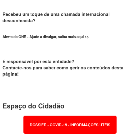
Recebeu um toque de uma chamada internacional
desconhecida?
Alerta da GNR - Ajude a divulgar, saiba mais aqui >>
É responsável por esta entidade?
Contacte-nos para saber como gerir os conteúdos desta
página!
Espaço do Cidadão
DOSSIER - COVID-19 - INFORMAÇÕES ÚTEIS