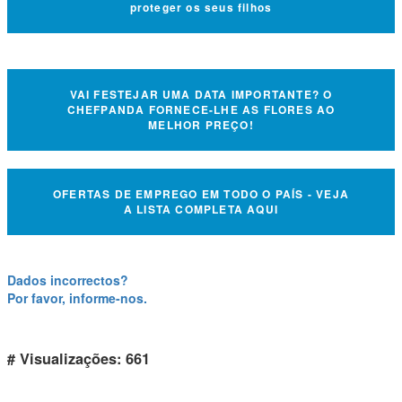
proteger os seus filhos
VAI FESTEJAR UMA DATA IMPORTANTE? O
CHEFPANDA FORNECE-LHE AS FLORES AO
MELHOR PREÇO!
OFERTAS DE EMPREGO EM TODO O PAÍS - VEJA
A LISTA COMPLETA AQUI
Dados incorrectos?
Por favor, informe-nos.
# Visualizações: 661