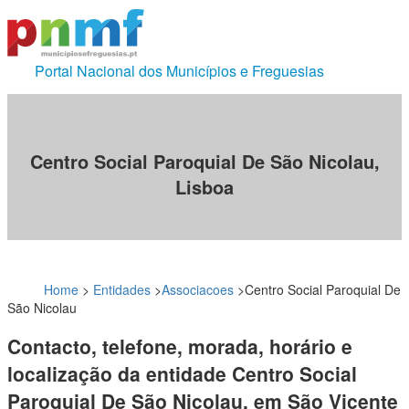
Portal Nacional dos Municípios e Freguesias
Centro Social Paroquial De São Nicolau,
Lisboa
Home
>
Entidades
>
Associacoes
>
Centro Social Paroquial De
São Nicolau
Contacto, telefone, morada, horário e
localização da entidade Centro Social
Paroquial De São Nicolau, em São Vicente