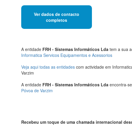
Ver dados de contacto
completos
A entidade
FRH - Sistemas Informáticos Lda
tem a sua ac
Informatica Servicos Equipamentos e Acessorios
Veja aqui todas as entidades
com actividade em Informatic
Varzim
A entidade
FRH - Sistemas Informáticos Lda
encontra-se 
Póvoa de Varzim
Recebeu um toque de uma chamada internacional de