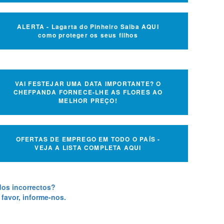
ALERTA - Lagarta do Pinheiro Saiba AQUI
como proteger os seus filhos
VAI FESTEJAR UMA DATA IMPORTANTE? O
CHEFPANDA FORNECE-LHE AS FLORES AO
MELHOR PREÇO!
OFERTAS DE EMPREGO EM TODO O PAÍS -
VEJA A LISTA COMPLETA AQUI
os incorrectos?
 favor, informe-nos.