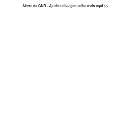
Alerta da GNR - Ajude a divulgar, saiba mais aqui >>