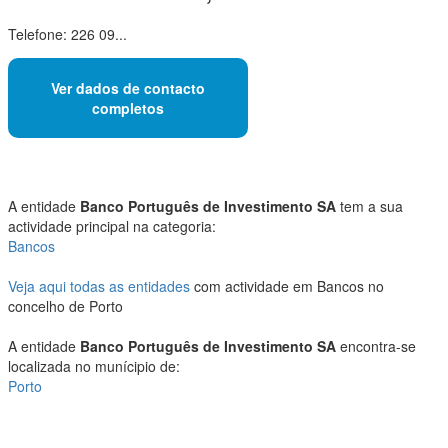
Telefone: 226 09...
Ver dados de contacto
completos
A entidade
Banco Português de Investimento SA
tem a sua
actividade principal na categoria:
Bancos
Veja aqui todas as entidades
com actividade em Bancos no
concelho de Porto
A entidade
Banco Português de Investimento SA
encontra-se
localizada no munícipio de:
Porto