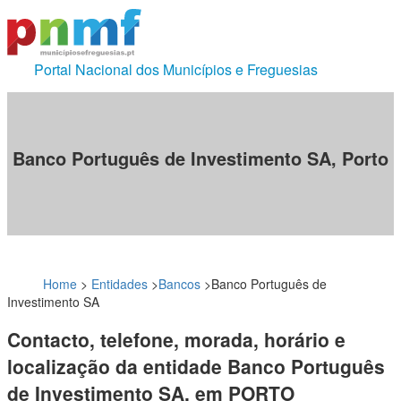
Portal Nacional dos Municípios e Freguesias
Banco Português de Investimento SA, Porto
Home
>
Entidades
>
Bancos
>
Banco Português de
Investimento SA
Contacto, telefone, morada, horário e
localização da entidade Banco Português
de Investimento SA, em PORTO