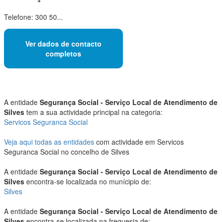
Telefone: 300 50...
Ver dados de contacto
completos
A entidade
Segurança Social - Serviço Local de Atendimento de
Silves
tem a sua actividade principal na categoria:
Servicos Seguranca Social
Veja aqui todas as entidades
com actividade em Servicos
Seguranca Social no concelho de Silves
A entidade
Segurança Social - Serviço Local de Atendimento de
Silves
encontra-se localizada no munícipio de:
Silves
A entidade
Segurança Social - Serviço Local de Atendimento de
Silves
encontra-se localizada na freguesia de: