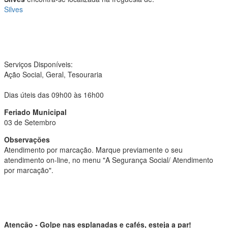
Silves
Serviços Disponíveis:
Ação Social, Geral, Tesouraria
Dias úteis das 09h00 às 16h00
Feriado Municipal
03 de Setembro
Observações
Atendimento por marcação. Marque previamente o seu
atendimento on-line, no menu "A Segurança Social/ Atendimento
por marcação".
Atenção - Golpe nas esplanadas e cafés, esteja a par!