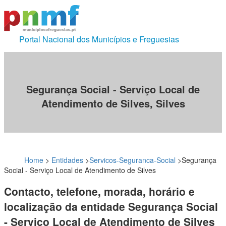
Portal Nacional dos Municípios e Freguesias
Segurança Social - Serviço Local de
Atendimento de Silves, Silves
Home
>
Entidades
>
Servicos-Seguranca-Social
>
Segurança
Social - Serviço Local de Atendimento de Silves
Contacto, telefone, morada, horário e
localização da entidade Segurança Social
- Serviço Local de Atendimento de Silves