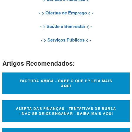
- >
Ofertas de Emprego
< -
- >
Saúde e Bem-estar
< -
- >
Serviços Públicos
< -
Artigos Recomendados:
FACTURA AMIGA - SABE O QUE É? LEIA MAIS
AQUI
ALERTA DAS FINANÇAS - TENTATIVAS DE BURLA
- NÃO SE DEIXE ENGANAR - SAIBA MAIS AQUI