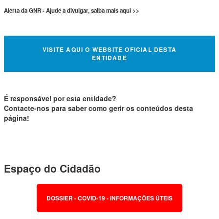
Alerta da GNR - Ajude a divulgar, saiba mais aqui >>
VISITE AQUI O WEBSITE OFICIAL DESTA
ENTIDADE
É responsável por esta entidade?
Contacte-nos para saber como gerir os conteúdos desta
página!
Espaço do Cidadão
DOSSIER - COVID-19 - INFORMAÇÕES ÚTEIS