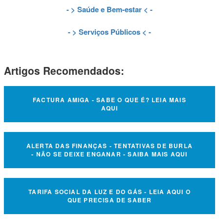
- >
Saúde e Bem-estar
< -
- >
Serviços Públicos
< -
Artigos Recomendados:
FACTURA AMIGA - SABE O QUE É? LEIA MAIS
AQUI
ALERTA DAS FINANÇAS - TENTATIVAS DE BURLA
- NÃO SE DEIXE ENGANAR - SAIBA MAIS AQUI
TARIFA SOCIAL DA LUZ E DO GÁS - LEIA AQUI O
QUE PRECISA DE SABER