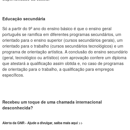
Educação secundária
Só a partir do 9º ano do ensino básico é que o ensino geral
português se ramifica em diferentes programas secundários, um
orientado para o ensino superior (cursos secundários gerais), um
orientado para o trabalho (cursos secundários tecnológicos) e um
programa de orientação artística. A conclusão do ensino secundário
(geral, tecnológico ou artístico) com aprovação confere um diploma
que atestará a qualificação assim obtida e, no caso de programas
de orientação para o trabalho, a qualificação para empregos
específicos.
Recebeu um toque de uma chamada internacional
desconhecida?
Alerta da GNR - Ajude a divulgar, saiba mais aqui >>