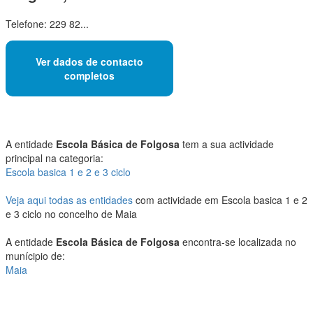
Telefone: 229 82...
Ver dados de contacto
completos
A entidade
Escola Básica de Folgosa
tem a sua actividade
principal na categoria:
Escola basica 1 e 2 e 3 ciclo
Veja aqui todas as entidades
com actividade em Escola basica 1 e 2
e 3 ciclo no concelho de Maia
A entidade
Escola Básica de Folgosa
encontra-se localizada no
munícipio de:
Maia