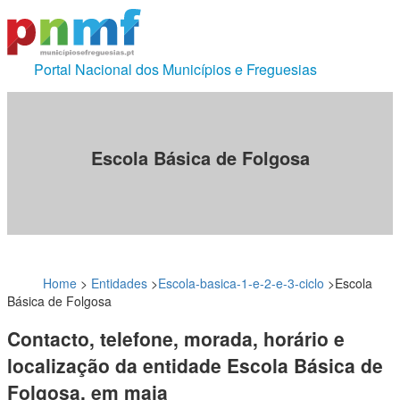
Portal Nacional dos Municípios e Freguesias
Escola Básica de Folgosa
Home
>
Entidades
>
Escola-basica-1-e-2-e-3-ciclo
>
Escola
Básica de Folgosa
Contacto, telefone, morada, horário e
localização da entidade Escola Básica de
Folgosa, em maia