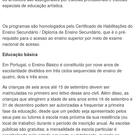
especiais de educação artística.
Os programas são homologados pelo Certificado de Habilitações do
Ensino Secundário / Diploma de Ensino Secundário, que é o pré-
requisito para o acesso ao ensino superior por meio de exame
nacional de acesso.
Educação básica
Em Portugal, o Ensino Básico é constituído por nove anos de
escolaridade divididos em três ciclos sequenciais de ensino de
quatro, dois e três anos.
As crianças de seis anos até 15 de setembro devem ser
matriculadas no primeiro ano letivo desse ano civil. Além disso, as
crianças que atingirem a idade de seis anos entre 16 de setembro e
31 de dezembro podem ser autorizadas a frequentar a primeira
fase da educação, desde que um pedido seja apresentado pelos
seus pais ou tutores à escola mais próxima da sua residência (ou
local de trabalho) durante o período de inscrição anual. As escolas
públicas são gratuitas; a mensalidade da escola particular é