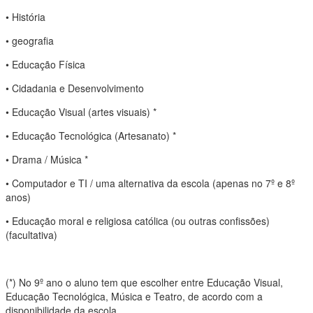
• História
• geografia
• Educação Física
• Cidadania e Desenvolvimento
• Educação Visual (artes visuais) *
• Educação Tecnológica (Artesanato) *
• Drama / Música *
• Computador e TI / uma alternativa da escola (apenas no 7º e 8º
anos)
• Educação moral e religiosa católica (ou outras confissões)
(facultativa)
(*) No 9º ano o aluno tem que escolher entre Educação Visual,
Educação Tecnológica, Música e Teatro, de acordo com a
disponibilidade da escola.