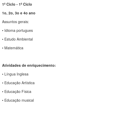
1º Ciclo - 1º Ciclo
1o, 2o, 3o e 4o ano
Assuntos gerais:
• Idioma portugues
• Estudo Ambiental
• Matemática
Atividades de enriquecimento:
• Língua Inglesa
• Educação Artística
• Educação Física
• Educação musical