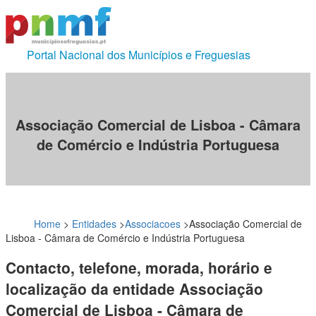
Portal Nacional dos Municípios e Freguesias
Associação Comercial de Lisboa - Câmara
de Comércio e Indústria Portuguesa
Home
>
Entidades
>
Associacoes
>
Associação Comercial de
Lisboa - Câmara de Comércio e Indústria Portuguesa
Contacto, telefone, morada, horário e
localização da entidade Associação
Comercial de Lisboa - Câmara de