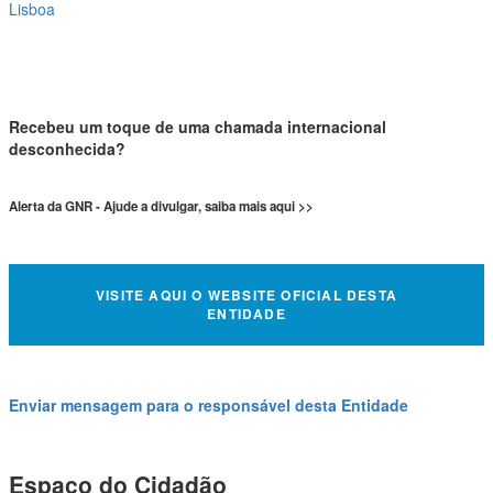
Lisboa
Recebeu um toque de uma chamada internacional
desconhecida?
Alerta da GNR - Ajude a divulgar, saiba mais aqui >>
VISITE AQUI O WEBSITE OFICIAL DESTA
ENTIDADE
Enviar mensagem para o responsável desta Entidade
Espaço do Cidadão