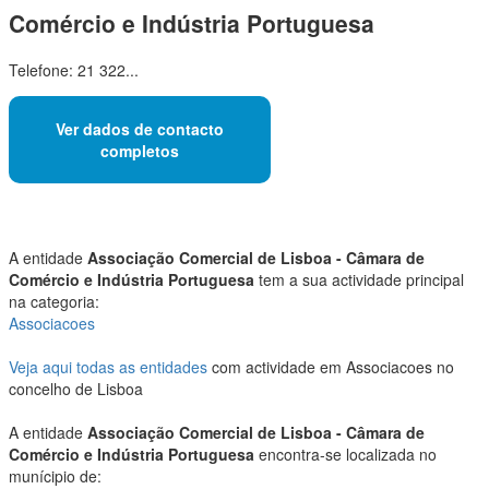
Comércio e Indústria Portuguesa
Telefone: 21 322...
Ver dados de contacto
completos
A entidade
Associação Comercial de Lisboa - Câmara de
Comércio e Indústria Portuguesa
tem a sua actividade principal
na categoria:
Associacoes
Veja aqui todas as entidades
com actividade em Associacoes no
concelho de Lisboa
A entidade
Associação Comercial de Lisboa - Câmara de
Comércio e Indústria Portuguesa
encontra-se localizada no
munícipio de: