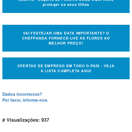
proteger os seus filhos
VAI FESTEJAR UMA DATA IMPORTANTE? O
CHEFPANDA FORNECE-LHE AS FLORES AO
MELHOR PREÇO!
OFERTAS DE EMPREGO EM TODO O PAÍS - VEJA
A LISTA COMPLETA AQUI
Dados incorrectos?
Por favor, informe-nos.
# Visualizações: 937