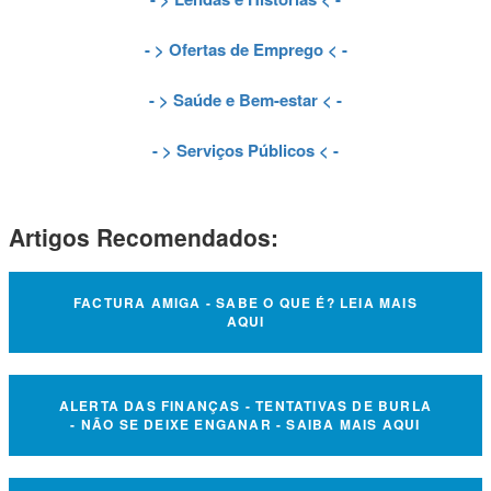
- >
Ofertas de Emprego
< -
- >
Saúde e Bem-estar
< -
- >
Serviços Públicos
< -
Artigos Recomendados:
FACTURA AMIGA - SABE O QUE É? LEIA MAIS
AQUI
ALERTA DAS FINANÇAS - TENTATIVAS DE BURLA
- NÃO SE DEIXE ENGANAR - SAIBA MAIS AQUI