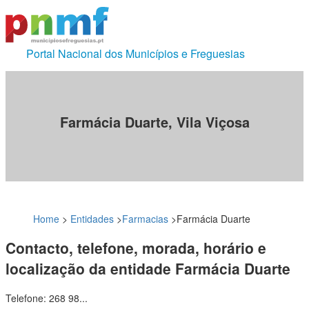
Portal Nacional dos Municípios e Freguesias
Farmácia Duarte, Vila Viçosa
Home
>
Entidades
>
Farmacias
>
Farmácia Duarte
Contacto, telefone, morada, horário e
localização da entidade Farmácia Duarte
Telefone: 268 98...