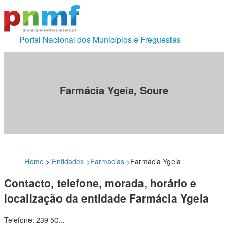
Portal Nacional dos Municípios e Freguesias
Farmácia Ygeia, Soure
Home
>
Entidades
>
Farmacias
>
Farmácia Ygeia
Contacto, telefone, morada, horário e
localização da entidade Farmácia Ygeia
Telefone: 239 50...