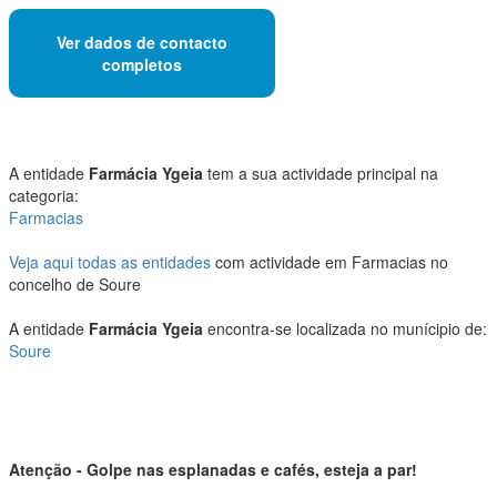
Ver dados de contacto
completos
A entidade
Farmácia Ygeia
tem a sua actividade principal na
categoria:
Farmacias
Veja aqui todas as entidades
com actividade em Farmacias no
concelho de Soure
A entidade
Farmácia Ygeia
encontra-se localizada no munícipio de:
Soure
Atenção - Golpe nas esplanadas e cafés, esteja a par!