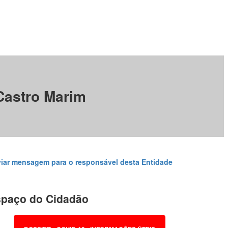
Castro Marim
iar mensagem para o responsável desta Entidade
paço do Cidadão