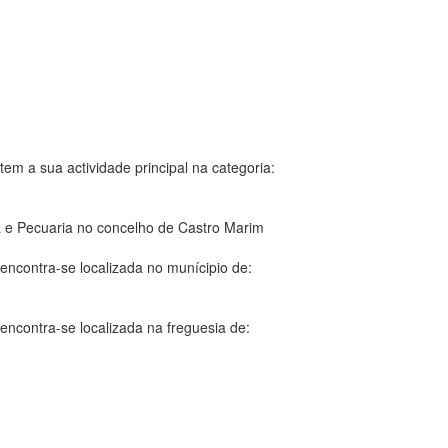
tem a sua actividade principal na categoria:
a e Pecuaria no concelho de Castro Marim
encontra-se localizada no munícipio de:
encontra-se localizada na freguesia de: