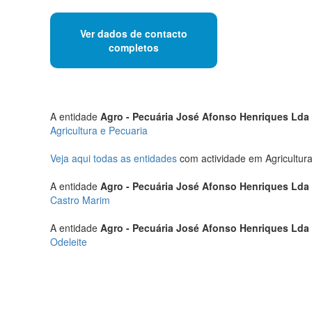
Ver dados de contacto
completos
A entidade
Agro - Pecuária José Afonso Henriques Lda
Agricultura e Pecuaria
Veja aqui todas as entidades
com actividade em Agricultur
A entidade
Agro - Pecuária José Afonso Henriques Lda
Castro Marim
A entidade
Agro - Pecuária José Afonso Henriques Lda
Odeleite