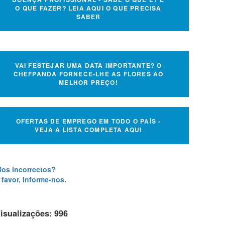
O QUE FAZER? LEIA AQUI O QUE PRECISA
SABER
VAI FESTEJAR UMA DATA IMPORTANTE? O
CHEFPANDA FORNECE-LHE AS FLORES AO
MELHOR PREÇO!
OFERTAS DE EMPREGO EM TODO O PAÍS -
VEJA A LISTA COMPLETA AQUI
os incorrectos?
 favor, informe-nos.
isualizações: 996